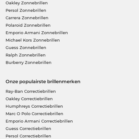
Oakley Zonnebrillen
Persol Zonnebrillen
Carrera Zonnebrillen
Polaroid Zonnebrillen
Emporio Armani Zonnebrillen
Michael Kors Zonnebrillen
Guess Zonnebrillen
Ralph Zonnebrillen
Burberry Zonnebrillen
Onze populairste brillenmerken
Ray-Ban Correctiebrillen
Oakley Correctiebrillen
Humphreys Correctiebrillen
Marc O Polo Correctiebrillen
Emporio Armani Correctiebrillen
Guess Correctiebrillen
Persol Correctiebrillen