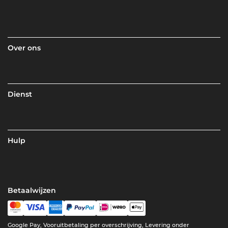
Over ons
Dienst
Hulp
Betaalwijzen
Google Pay, Vooruitbetaling per overschrijving, Levering onder