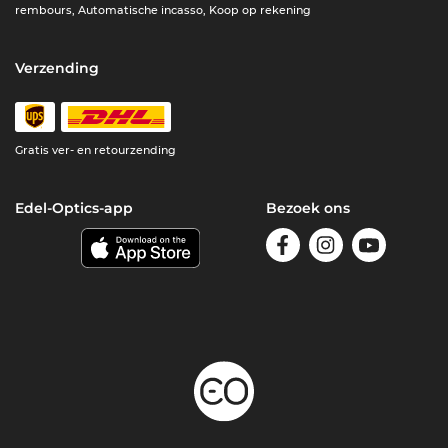
rembours, Automatische incasso, Koop op rekening
Verzending
Gratis ver- en retourzending
Edel-Optics-app
Bezoek ons