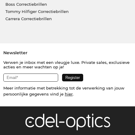
Boss Correctiebrillen
Tommy Hilfiger Correctiebrillen
Carrera Correctiebrillen
Newsletter
Verwen je inbox met een vleugje luxe. Private sales, exclusieve
acties en meer wachten op je!
Meer informatie met betrekking tot de verwerking van jouw
persoonlijke gegevens vind je
hier
.