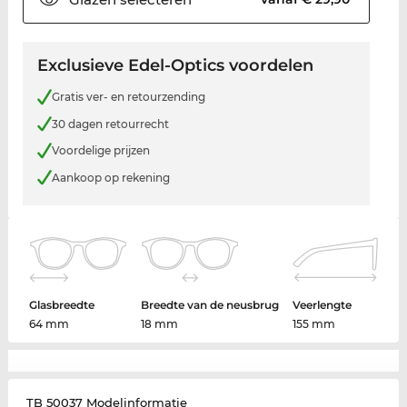
Exclusieve Edel-Optics voordelen
Gratis ver- en retourzending
30 dagen retourrecht
Voordelige prijzen
Aankoop op rekening
Glasbreedte
Breedte van de neusbrug
Veerlengte
64 mm
18 mm
155 mm
TB 50037 Modelinformatie