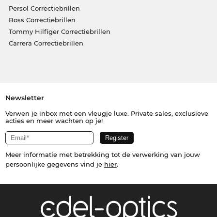
Persol Correctiebrillen
Boss Correctiebrillen
Tommy Hilfiger Correctiebrillen
Carrera Correctiebrillen
Newsletter
Verwen je inbox met een vleugje luxe. Private sales, exclusieve
acties en meer wachten op je!
Meer informatie met betrekking tot de verwerking van jouw
persoonlijke gegevens vind je
hier
.