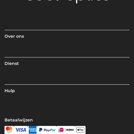
Over ons
Dienst
Hulp
Betaalwijzen