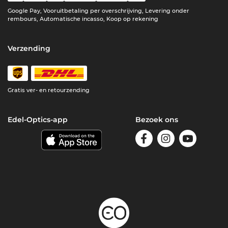
Google Pay, Vooruitbetaling per overschrijving, Levering onder
rembours, Automatische incasso, Koop op rekening
Verzending
Gratis ver- en retourzending
Edel-Optics-app
Bezoek ons