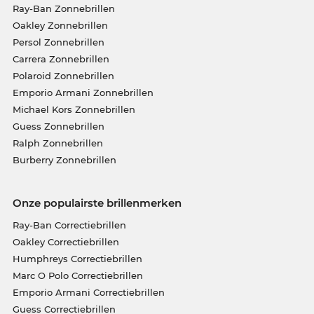
Ray-Ban Zonnebrillen
Oakley Zonnebrillen
Persol Zonnebrillen
Carrera Zonnebrillen
Polaroid Zonnebrillen
Emporio Armani Zonnebrillen
Michael Kors Zonnebrillen
Guess Zonnebrillen
Ralph Zonnebrillen
Burberry Zonnebrillen
Onze populairste brillenmerken
Ray-Ban Correctiebrillen
Oakley Correctiebrillen
Humphreys Correctiebrillen
Marc O Polo Correctiebrillen
Emporio Armani Correctiebrillen
Guess Correctiebrillen