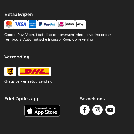
Betaalwijzen
Google Pay, Vooruitbetaling per overschrijving, Levering onder
rembours, Automatische incasso, Koop op rekening
Verzending
Gratis ver- en retourzending
Edel-Optics-app
Bezoek ons