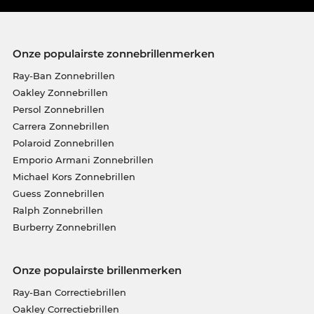
Onze populairste zonnebrillenmerken
Ray-Ban Zonnebrillen
Oakley Zonnebrillen
Persol Zonnebrillen
Carrera Zonnebrillen
Polaroid Zonnebrillen
Emporio Armani Zonnebrillen
Michael Kors Zonnebrillen
Guess Zonnebrillen
Ralph Zonnebrillen
Burberry Zonnebrillen
Onze populairste brillenmerken
Ray-Ban Correctiebrillen
Oakley Correctiebrillen