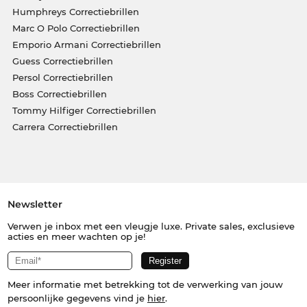
Humphreys Correctiebrillen
Marc O Polo Correctiebrillen
Emporio Armani Correctiebrillen
Guess Correctiebrillen
Persol Correctiebrillen
Boss Correctiebrillen
Tommy Hilfiger Correctiebrillen
Carrera Correctiebrillen
Newsletter
Verwen je inbox met een vleugje luxe. Private sales, exclusieve
acties en meer wachten op je!
Meer informatie met betrekking tot de verwerking van jouw
persoonlijke gegevens vind je
hier
.