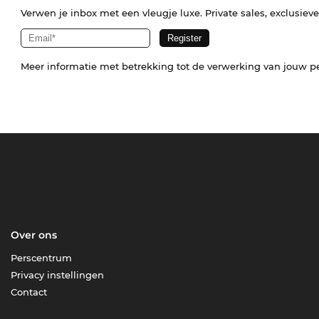
Verwen je inbox met een vleugje luxe. Private sales, exclusiev
Meer informatie met betrekking tot de verwerking van jouw p
Over ons
Perscentrum
Privacy instellingen
Contact