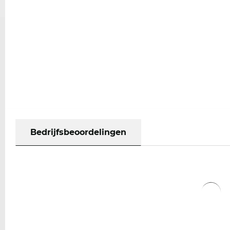
Bedrijfsbeoordelingen