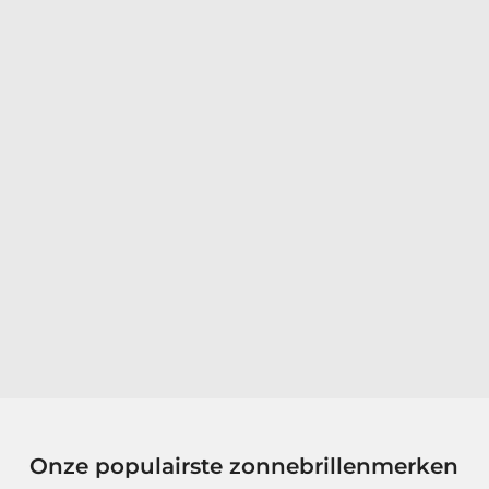
Onze populairste zonnebrillenmerken