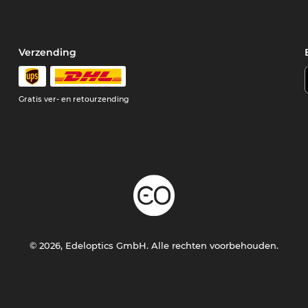
Verzending
Gratis ver- en retourzending
© 2026, Edeloptics GmbH. Alle rechten voorbehouden.