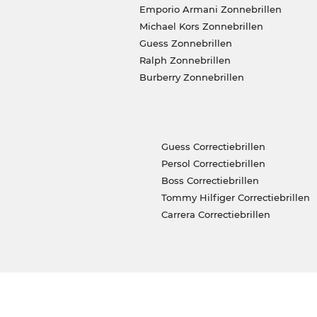
Emporio Armani Zonnebrillen
Michael Kors Zonnebrillen
Guess Zonnebrillen
Ralph Zonnebrillen
Burberry Zonnebrillen
Guess Correctiebrillen
Persol Correctiebrillen
Boss Correctiebrillen
Tommy Hilfiger Correctiebrillen
Carrera Correctiebrillen