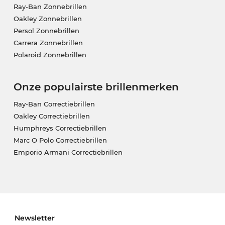
Ray-Ban Zonnebrillen
Oakley Zonnebrillen
Persol Zonnebrillen
Carrera Zonnebrillen
Polaroid Zonnebrillen
Onze populairste brillenmerken
Ray-Ban Correctiebrillen
Oakley Correctiebrillen
Humphreys Correctiebrillen
Marc O Polo Correctiebrillen
Emporio Armani Correctiebrillen
Newsletter