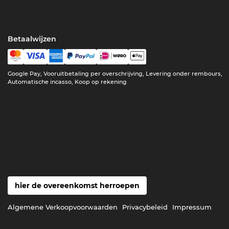
Betaalwijzen
Google Pay, Vooruitbetaling per overschrijving, Levering onder rembours,
Automatische incasso, Koop op rekening
hier de overeenkomst herroepen
Algemene Verkoopvoorwaarden
Privacybeleid
Impressum