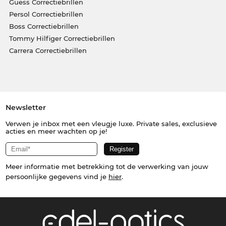
Guess Correctiebrillen
Persol Correctiebrillen
Boss Correctiebrillen
Tommy Hilfiger Correctiebrillen
Carrera Correctiebrillen
Newsletter
Verwen je inbox met een vleugje luxe. Private sales, exclusieve
acties en meer wachten op je!
Meer informatie met betrekking tot de verwerking van jouw
persoonlijke gegevens vind je
hier
.