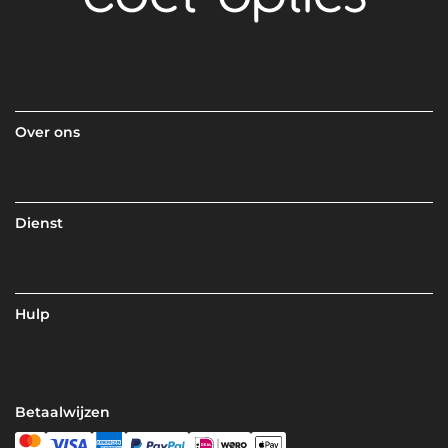
Over ons
Dienst
Hulp
Betaalwijzen