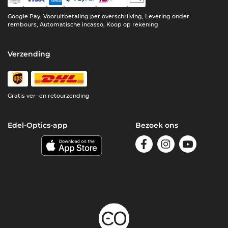
Google Pay, Vooruitbetaling per overschrijving, Levering onder
rembours, Automatische incasso, Koop op rekening
Verzending
Gratis ver- en retourzending
Edel-Optics-app
Bezoek ons