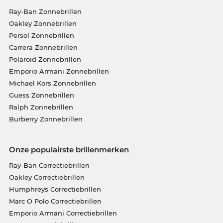
Ray-Ban Zonnebrillen
Oakley Zonnebrillen
Persol Zonnebrillen
Carrera Zonnebrillen
Polaroid Zonnebrillen
Emporio Armani Zonnebrillen
Michael Kors Zonnebrillen
Guess Zonnebrillen
Ralph Zonnebrillen
Burberry Zonnebrillen
Onze populairste brillenmerken
Ray-Ban Correctiebrillen
Oakley Correctiebrillen
Humphreys Correctiebrillen
Marc O Polo Correctiebrillen
Emporio Armani Correctiebrillen