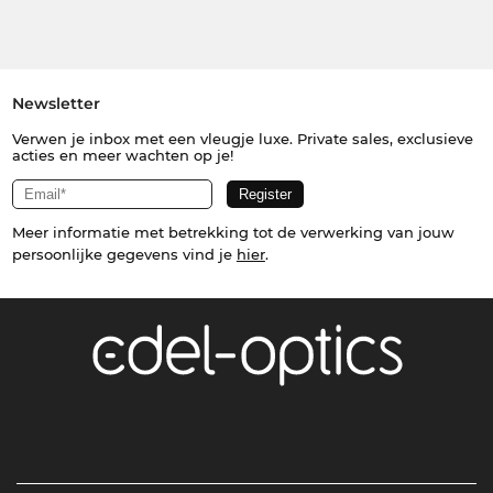
Newsletter
Verwen je inbox met een vleugje luxe. Private sales, exclusieve
acties en meer wachten op je!
Meer informatie met betrekking tot de verwerking van jouw
persoonlijke gegevens vind je
hier
.