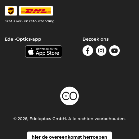
Gratis ver- en retourzending
Edel-Optics-app
Bezoek ons
© 2026, Edeloptics GmbH. Alle rechten voorbehouden.
hier de overeenkomst herroepen