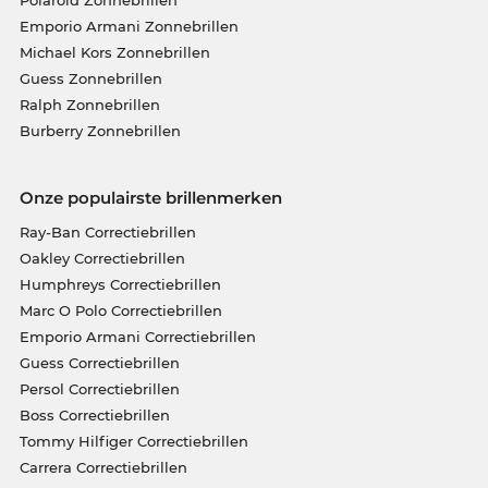
Emporio Armani Zonnebrillen
Michael Kors Zonnebrillen
Guess Zonnebrillen
Ralph Zonnebrillen
Burberry Zonnebrillen
Onze populairste brillenmerken
Ray-Ban Correctiebrillen
Oakley Correctiebrillen
Humphreys Correctiebrillen
Marc O Polo Correctiebrillen
Emporio Armani Correctiebrillen
Guess Correctiebrillen
Persol Correctiebrillen
Boss Correctiebrillen
Tommy Hilfiger Correctiebrillen
Carrera Correctiebrillen