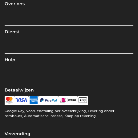
Over ons
Dienst
Hulp
Betaalwijzen
Google Pay, Vooruitbetaling per overschrijving, Levering onder
rembours, Automatische incasso, Koop op rekening
Verzending