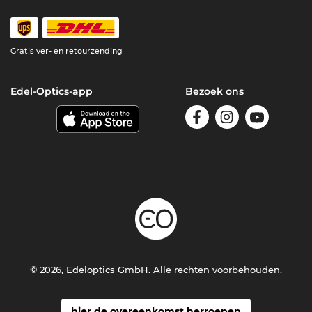
Gratis ver- en retourzending
Edel-Optics-app
Bezoek ons
© 2026, Edeloptics GmbH. Alle rechten voorbehouden.
hier de overeenkomst herroepen