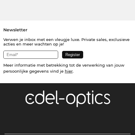
Newsletter
Verwen je inbox met een vleugje luxe. Private sales, exclusieve
acties en meer wachten op je!
Meer informatie met betrekking tot de verwerking van jouw
persoonlijke gegevens vind je
hier
.