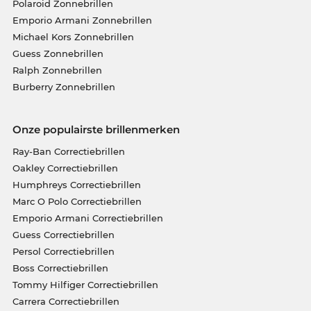
Polaroid Zonnebrillen
Emporio Armani Zonnebrillen
Michael Kors Zonnebrillen
Guess Zonnebrillen
Ralph Zonnebrillen
Burberry Zonnebrillen
Onze populairste brillenmerken
Ray-Ban Correctiebrillen
Oakley Correctiebrillen
Humphreys Correctiebrillen
Marc O Polo Correctiebrillen
Emporio Armani Correctiebrillen
Guess Correctiebrillen
Persol Correctiebrillen
Boss Correctiebrillen
Tommy Hilfiger Correctiebrillen
Carrera Correctiebrillen