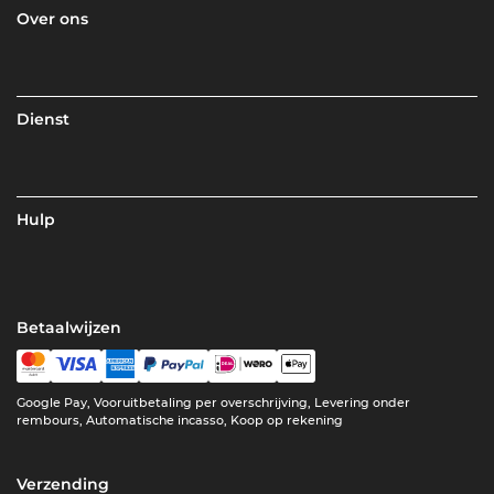
Over ons
Dienst
Hulp
Betaalwijzen
Google Pay, Vooruitbetaling per overschrijving, Levering onder
rembours, Automatische incasso, Koop op rekening
Verzending