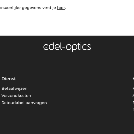
ersoonlijke gegevens vind je
hier
.
Dienst
Betaalwijzen
Verzendkosten
Retourlabel aanvragen