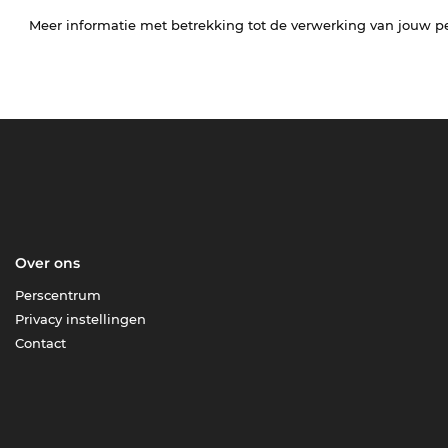
Meer informatie met betrekking tot de verwerking van jouw p
Over ons
Perscentrum
Privacy instellingen
Contact