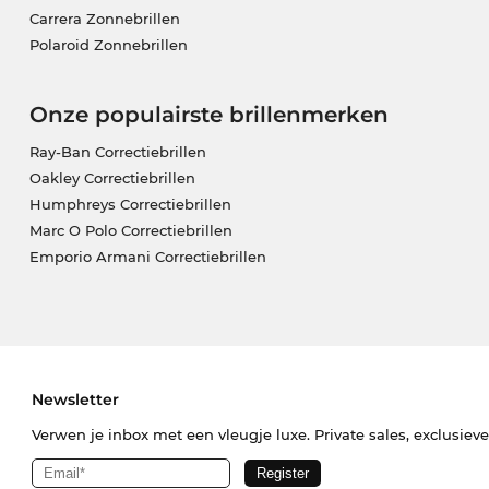
Carrera Zonnebrillen
Polaroid Zonnebrillen
Onze populairste brillenmerken
Ray-Ban Correctiebrillen
Oakley Correctiebrillen
Humphreys Correctiebrillen
Marc O Polo Correctiebrillen
Emporio Armani Correctiebrillen
Newsletter
Verwen je inbox met een vleugje luxe. Private sales, exclusiev