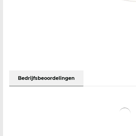
Bedrijfsbeoordelingen