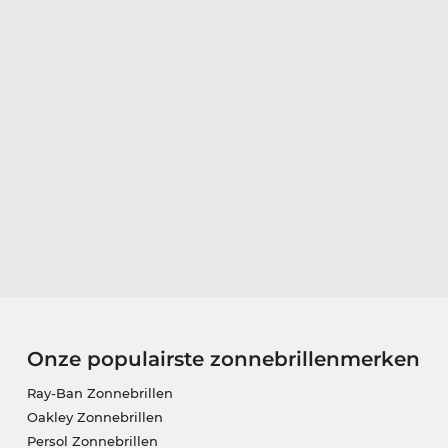
Onze populairste zonnebrillenmerken
Ray-Ban Zonnebrillen
Oakley Zonnebrillen
Persol Zonnebrillen