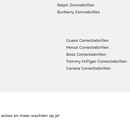
Ralph Zonnebrillen
Burberry Zonnebrillen
Guess Correctiebrillen
Persol Correctiebrillen
Boss Correctiebrillen
Tommy Hilfiger Correctiebrillen
Carrera Correctiebrillen
e acties en meer wachten op je!