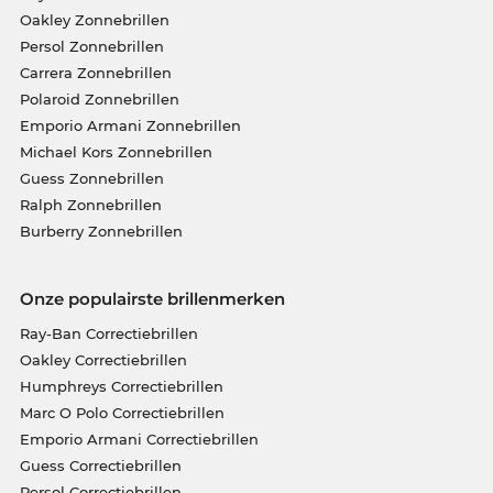
Oakley Zonnebrillen
Persol Zonnebrillen
Carrera Zonnebrillen
Polaroid Zonnebrillen
Emporio Armani Zonnebrillen
Michael Kors Zonnebrillen
Guess Zonnebrillen
Ralph Zonnebrillen
Burberry Zonnebrillen
Onze populairste brillenmerken
Ray-Ban Correctiebrillen
Oakley Correctiebrillen
Humphreys Correctiebrillen
Marc O Polo Correctiebrillen
Emporio Armani Correctiebrillen
Guess Correctiebrillen
Persol Correctiebrillen