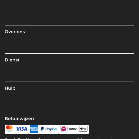
Over ons
Dienst
Hulp
Betaalwijzen