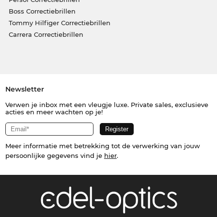
Boss Correctiebrillen
Tommy Hilfiger Correctiebrillen
Carrera Correctiebrillen
Newsletter
Verwen je inbox met een vleugje luxe. Private sales, exclusieve
acties en meer wachten op je!
Meer informatie met betrekking tot de verwerking van jouw
persoonlijke gegevens vind je
hier
.