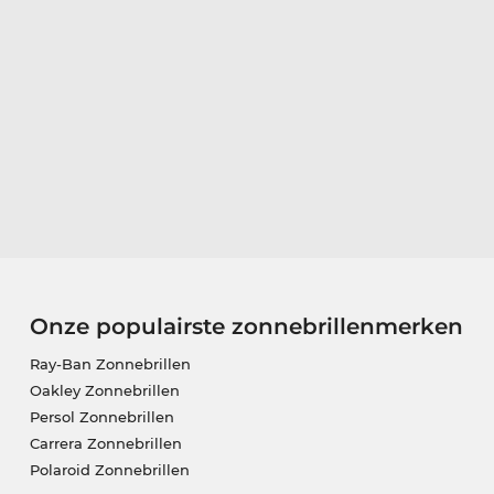
Onze populairste zonnebrillenmerken
Ray-Ban Zonnebrillen
Oakley Zonnebrillen
Persol Zonnebrillen
Carrera Zonnebrillen
Polaroid Zonnebrillen