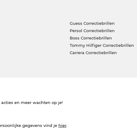
Guess Correctiebrillen
Persol Correctiebrillen
Boss Correctiebrillen
Tommy Hilfiger Correctiebrillen
Carrera Correctiebrillen
e acties en meer wachten op je!
ersoonlijke gegevens vind je
hier
.