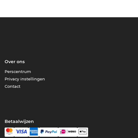
Over ons
Perscentrum
Privacy instellingen
Contact
Betaalwijzen