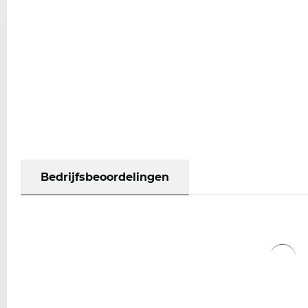
Bedrijfsbeoordelingen