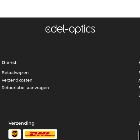
Dienst
Betaalwijzen
Verzendkosten
Retourlabel aanvragen
Verzending