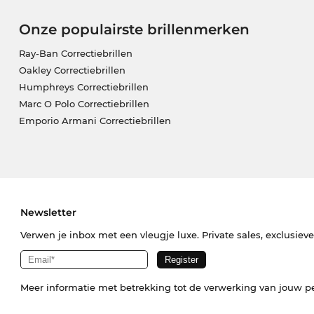
Onze populairste brillenmerken
Ray-Ban Correctiebrillen
Oakley Correctiebrillen
Humphreys Correctiebrillen
Marc O Polo Correctiebrillen
Emporio Armani Correctiebrillen
Newsletter
Verwen je inbox met een vleugje luxe. Private sales, exclusiev
Meer informatie met betrekking tot de verwerking van jouw p