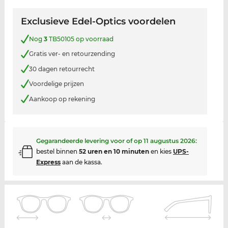
Exclusieve Edel-Optics voordelen
Nog
3
TB50105 op voorraad
Gratis ver- en retourzending
30 dagen retourrecht
Voordelige prijzen
Aankoop op rekening
Gegarandeerde levering voor of op
11 augustus 2026
:
bestel binnen
52 uren en 10 minuten
en kies
UPS-
Express
aan de kassa.