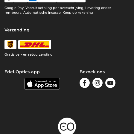
Google Pay, Vooruitbetaling per overschrijving, Levering onder
rembours, Automatische incasso, Koop op rekening
Verzending
Gratis ver- en retourzending
Edel-Optics-app
Bezoek ons