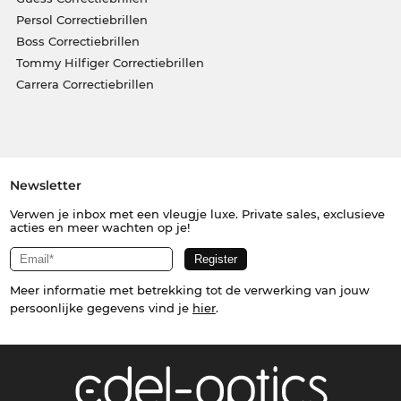
Persol Correctiebrillen
Boss Correctiebrillen
Tommy Hilfiger Correctiebrillen
Carrera Correctiebrillen
Newsletter
Verwen je inbox met een vleugje luxe. Private sales, exclusieve
acties en meer wachten op je!
Meer informatie met betrekking tot de verwerking van jouw
persoonlijke gegevens vind je
hier
.