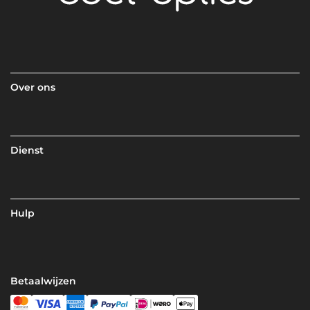
Over ons
Dienst
Hulp
Betaalwijzen