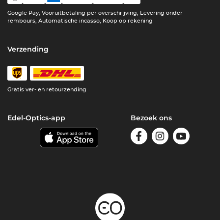
Google Pay, Vooruitbetaling per overschrijving, Levering onder
rembours, Automatische incasso, Koop op rekening
Verzending
Gratis ver- en retourzending
Edel-Optics-app
Bezoek ons