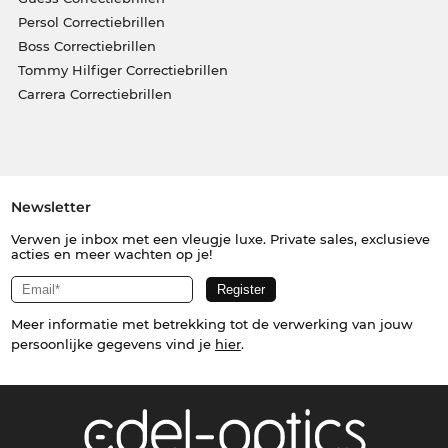
Persol Correctiebrillen
Boss Correctiebrillen
Tommy Hilfiger Correctiebrillen
Carrera Correctiebrillen
Newsletter
Verwen je inbox met een vleugje luxe. Private sales, exclusieve
acties en meer wachten op je!
Meer informatie met betrekking tot de verwerking van jouw
persoonlijke gegevens vind je
hier
.