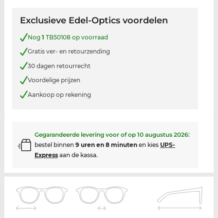
Exclusieve Edel-Optics voordelen
Nog
1
TB50108 op voorraad
Gratis ver- en retourzending
30 dagen retourrecht
Voordelige prijzen
Aankoop op rekening
Gegarandeerde levering voor of op
10 augustus 2026
:
bestel binnen
9 uren en 8 minuten
en kies
UPS-
Express
aan de kassa.