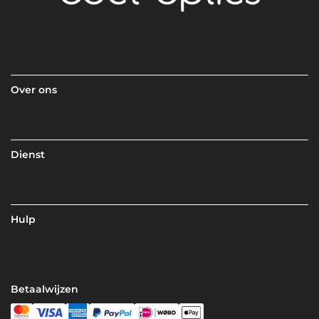
Over ons
Dienst
Hulp
Betaalwijzen