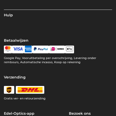
Hulp
Betaalwijzen
Google Pay, Vooruitbetaling per overschrijving, Levering onder
rembours, Automatische incasso, Koop op rekening
Verzending
Gratis ver- en retourzending
Edel-Optics-app
Bezoek ons