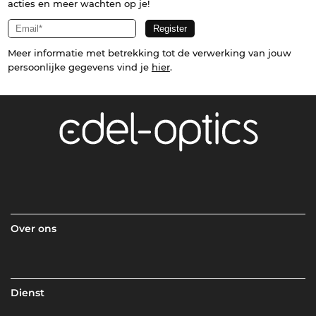
acties en meer wachten op je!
Meer informatie met betrekking tot de verwerking van jouw
persoonlijke gegevens vind je
hier
.
Over ons
Dienst