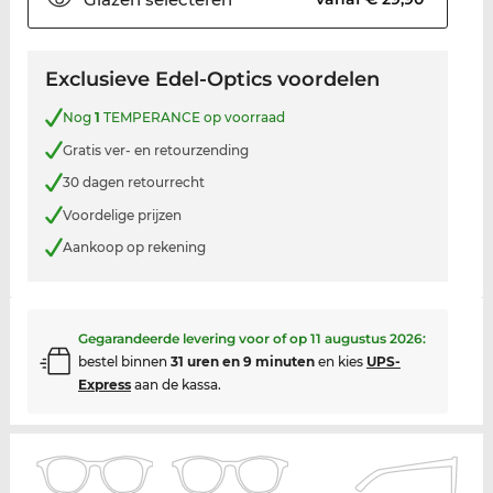
Exclusieve Edel-Optics voordelen
Nog
1
TEMPERANCE op voorraad
Gratis ver- en retourzending
30 dagen retourrecht
Voordelige prijzen
Aankoop op rekening
Gegarandeerde levering voor of op
11 augustus 2026
:
bestel binnen
31 uren en 9 minuten
en kies
UPS-
Express
aan de kassa.