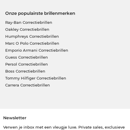
Onze populairste brillenmerken
Ray-Ban Correctiebrillen
Oakley Correctiebrillen
Humphreys Correctiebrillen
Marc O Polo Correctiebrillen
Emporio Armani Correctiebrillen
Guess Correctiebrillen
Persol Correctiebrillen
Boss Correctiebrillen
Tommy Hilfiger Correctiebrillen
Carrera Correctiebrillen
Newsletter
Verwen je inbox met een vleugje luxe. Private sales, exclusieve