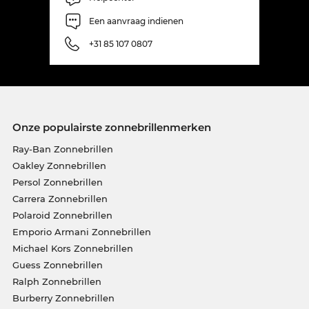
Een aanvraag indienen
+31 85 107 0807
Onze populairste zonnebrillenmerken
Ray-Ban Zonnebrillen
Oakley Zonnebrillen
Persol Zonnebrillen
Carrera Zonnebrillen
Polaroid Zonnebrillen
Emporio Armani Zonnebrillen
Michael Kors Zonnebrillen
Guess Zonnebrillen
Ralph Zonnebrillen
Burberry Zonnebrillen