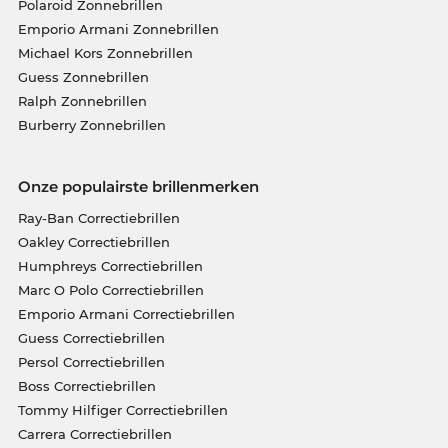
Polaroid Zonnebrillen
Emporio Armani Zonnebrillen
Michael Kors Zonnebrillen
Guess Zonnebrillen
Ralph Zonnebrillen
Burberry Zonnebrillen
Onze populairste brillenmerken
Ray-Ban Correctiebrillen
Oakley Correctiebrillen
Humphreys Correctiebrillen
Marc O Polo Correctiebrillen
Emporio Armani Correctiebrillen
Guess Correctiebrillen
Persol Correctiebrillen
Boss Correctiebrillen
Tommy Hilfiger Correctiebrillen
Carrera Correctiebrillen