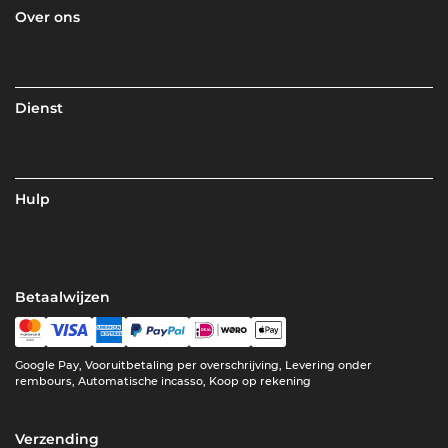
Over ons
Dienst
Hulp
Betaalwijzen
Google Pay, Vooruitbetaling per overschrijving, Levering onder
rembours, Automatische incasso, Koop op rekening
Verzending