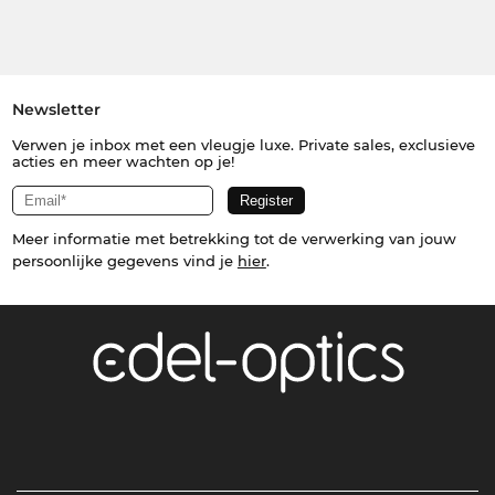
Newsletter
Verwen je inbox met een vleugje luxe. Private sales, exclusieve
acties en meer wachten op je!
Meer informatie met betrekking tot de verwerking van jouw
persoonlijke gegevens vind je
hier
.