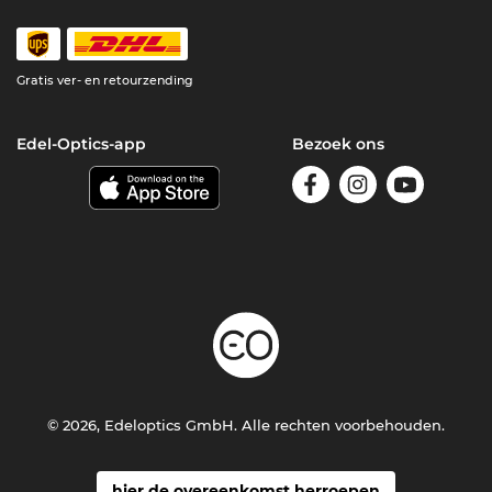
Gratis ver- en retourzending
Edel-Optics-app
Bezoek ons
© 2026, Edeloptics GmbH. Alle rechten voorbehouden.
hier de overeenkomst herroepen