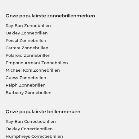
Onze populairste zonnebrillenmerken
Ray-Ban Zonnebrillen
Oakley Zonnebrillen
Persol Zonnebrillen
Carrera Zonnebrillen
Polaroid Zonnebrillen
Emporio Armani Zonnebrillen
Michael Kors Zonnebrillen
Guess Zonnebrillen
Ralph Zonnebrillen
Burberry Zonnebrillen
Onze populairste brillenmerken
Ray-Ban Correctiebrillen
Oakley Correctiebrillen
Humphreys Correctiebrillen