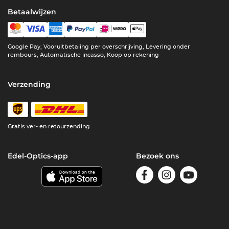
Betaalwijzen
Google Pay, Vooruitbetaling per overschrijving, Levering onder
rembours, Automatische incasso, Koop op rekening
Verzending
Gratis ver- en retourzending
Edel-Optics-app
Bezoek ons