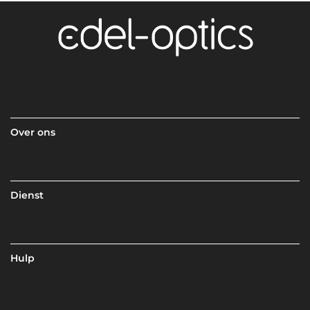
Over ons
Dienst
Hulp