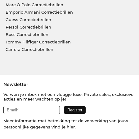
Marc O Polo Correctiebrillen
Emporio Armani Correctiebrillen
Guess Correctiebrillen
Persol Correctiebrillen
Boss Correctiebrillen
Tommy Hilfiger Correctiebrillen
Carrera Correctiebrillen
Newsletter
Verwen je inbox met een vleugje luxe. Private sales, exclusieve
acties en meer wachten op je!
Meer informatie met betrekking tot de verwerking van jouw
persoonlijke gegevens vind je
hier
.