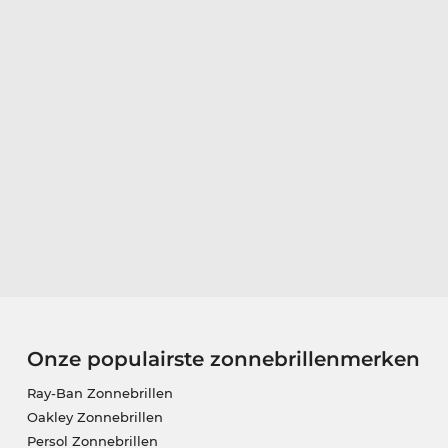
Onze populairste zonnebrillenmerken
Ray-Ban Zonnebrillen
Oakley Zonnebrillen
Persol Zonnebrillen