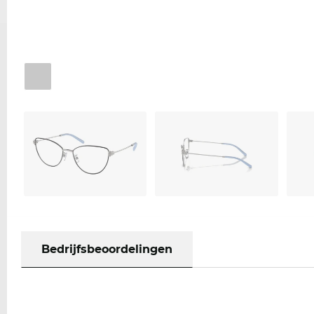
Bedrijfsbeoordelingen