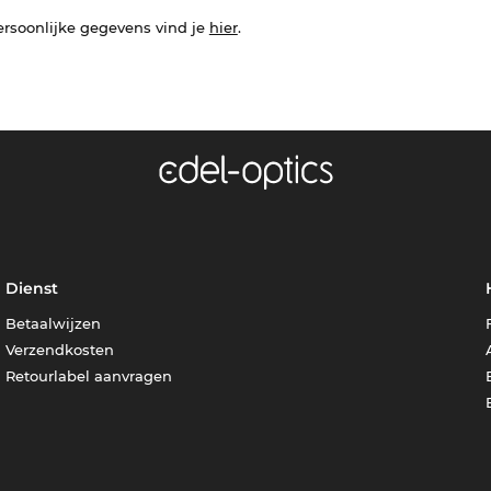
ersoonlijke gegevens vind je
hier
.
Dienst
Betaalwijzen
Verzendkosten
Retourlabel aanvragen