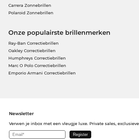
Carrera Zonnebrillen
Polaroid Zonnebrillen
Onze populairste brillenmerken
Ray-Ban Correctiebrillen
Oakley Correctiebrillen
Humphreys Correctiebrillen
Marc O Polo Correctiebrillen
Emporio Armani Correctiebrillen
Newsletter
Verwen je inbox met een vleugje luxe. Private sales, exclusiev