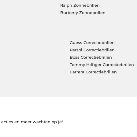
Ralph Zonnebrillen
Burberry Zonnebrillen
Guess Correctiebrillen
Persol Correctiebrillen
Boss Correctiebrillen
Tommy Hilfiger Correctiebrillen
Carrera Correctiebrillen
e acties en meer wachten op je!