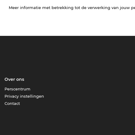
Meer informatie met betrekking tot de verwerking van jouw p
Over ons
Perscentrum
Privacy instellingen
Contact