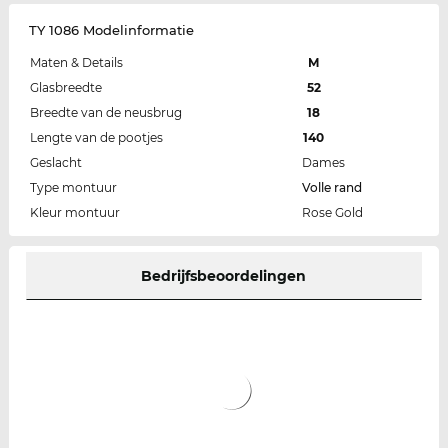
TY 1086 Modelinformatie
Maten & Details
M
Glasbreedte
52
Breedte van de neusbrug
18
Lengte van de pootjes
140
Geslacht
Dames
Type montuur
Volle rand
Kleur montuur
Rose Gold
Bedrijfsbeoordelingen