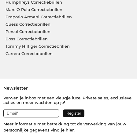
Humphreys Correctiebrillen
Marc O Polo Correctiebrillen
Emporio Armani Correctiebrillen
Guess Correctiebrillen
Persol Correctiebrillen
Boss Correctiebrillen
Tommy Hilfiger Correctiebrillen
Carrera Correctiebrillen
Newsletter
Verwen je inbox met een vleugje luxe. Private sales, exclusieve
acties en meer wachten op je!
Meer informatie met betrekking tot de verwerking van jouw
persoonlijke gegevens vind je
hier
.