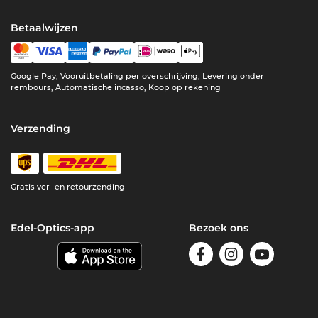
Betaalwijzen
Google Pay, Vooruitbetaling per overschrijving, Levering onder
rembours, Automatische incasso, Koop op rekening
Verzending
Gratis ver- en retourzending
Edel-Optics-app
Bezoek ons