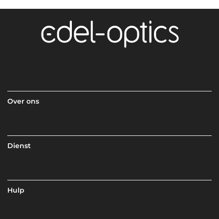
Over ons
Dienst
Hulp