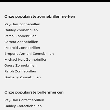
Onze populairste zonnebrillenmerken
Ray-Ban Zonnebrillen
Oakley Zonnebrillen
Persol Zonnebrillen
Carrera Zonnebrillen
Polaroid Zonnebrillen
Emporio Armani Zonnebrillen
Michael Kors Zonnebrillen
Guess Zonnebrillen
Ralph Zonnebrillen
Burberry Zonnebrillen
Onze populairste brillenmerken
Ray-Ban Correctiebrillen
Oakley Correctiebrillen