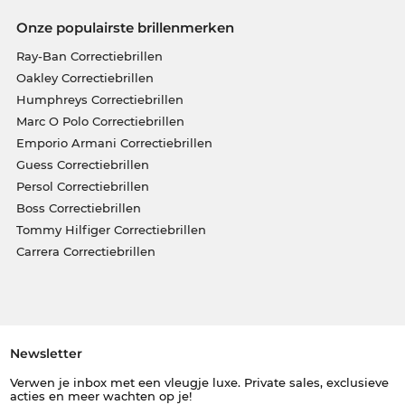
Onze populairste brillenmerken
Ray-Ban Correctiebrillen
Oakley Correctiebrillen
Humphreys Correctiebrillen
Marc O Polo Correctiebrillen
Emporio Armani Correctiebrillen
Guess Correctiebrillen
Persol Correctiebrillen
Boss Correctiebrillen
Tommy Hilfiger Correctiebrillen
Carrera Correctiebrillen
Newsletter
Verwen je inbox met een vleugje luxe. Private sales, exclusieve
acties en meer wachten op je!