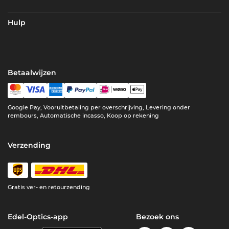
Hulp
Betaalwijzen
Google Pay, Vooruitbetaling per overschrijving, Levering onder
rembours, Automatische incasso, Koop op rekening
Verzending
Gratis ver- en retourzending
Edel-Optics-app
Bezoek ons