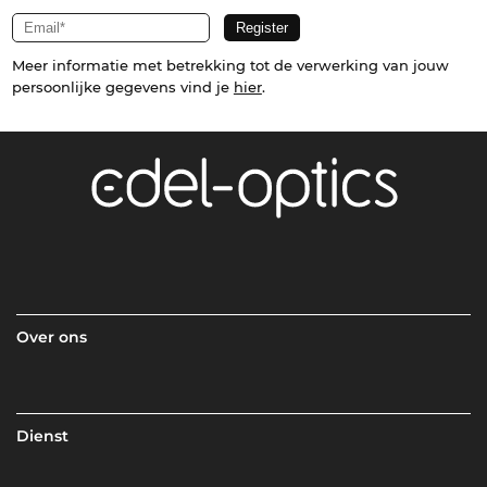
Meer informatie met betrekking tot de verwerking van jouw
persoonlijke gegevens vind je
hier
.
Over ons
Dienst