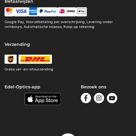
Betaalwijzen
Google Pay, Vooruitbetaling per overschrijving, Levering onder
rembours, Automatische incasso, Koop op rekening
Verzending
Gratis ver- en retourzending
Edel-Optics-app
Bezoek ons