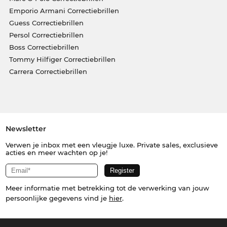
Emporio Armani Correctiebrillen
Guess Correctiebrillen
Persol Correctiebrillen
Boss Correctiebrillen
Tommy Hilfiger Correctiebrillen
Carrera Correctiebrillen
Newsletter
Verwen je inbox met een vleugje luxe. Private sales, exclusieve
acties en meer wachten op je!
Meer informatie met betrekking tot de verwerking van jouw
persoonlijke gegevens vind je
hier
.