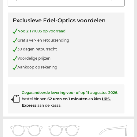
Exclusieve Edel-Optics voordelen
Nog
2
TY1095 op voorraad
Gratis ver- en retourzending
30 dagen retourrecht
Voordelige prijzen
Aankoop op rekening
Gegarandeerde levering voor of op
11 augustus 2026
:
bestel binnen
62 uren en 1 minuten
en kies
UPS-
Express
aan de kassa.