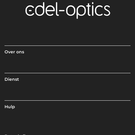
Over ons
Dienst
Hulp