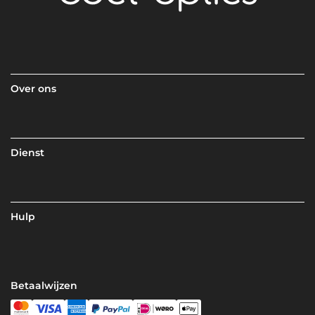
Over ons
Dienst
Hulp
Betaalwijzen