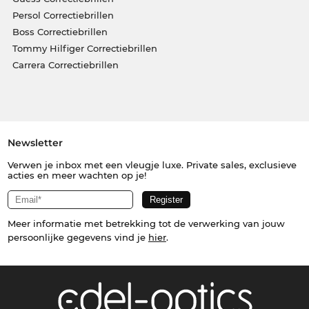
Persol Correctiebrillen
Boss Correctiebrillen
Tommy Hilfiger Correctiebrillen
Carrera Correctiebrillen
Newsletter
Verwen je inbox met een vleugje luxe. Private sales, exclusieve
acties en meer wachten op je!
Meer informatie met betrekking tot de verwerking van jouw
persoonlijke gegevens vind je
hier
.