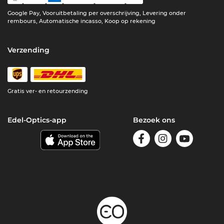
Google Pay, Vooruitbetaling per overschrijving, Levering onder
rembours, Automatische incasso, Koop op rekening
Verzending
Gratis ver- en retourzending
Edel-Optics-app
Bezoek ons