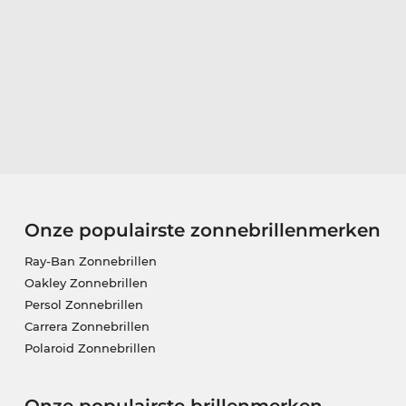
Onze populairste zonnebrillenmerken
Ray-Ban Zonnebrillen
Oakley Zonnebrillen
Persol Zonnebrillen
Carrera Zonnebrillen
Polaroid Zonnebrillen