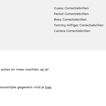
Guess Correctiebrillen
Persol Correctiebrillen
Boss Correctiebrillen
Tommy Hilfiger Correctiebrillen
Carrera Correctiebrillen
e acties en meer wachten op je!
ersoonlijke gegevens vind je
hier
.