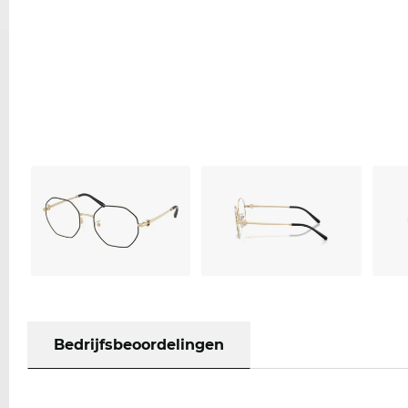
Bedrijfsbeoordelingen