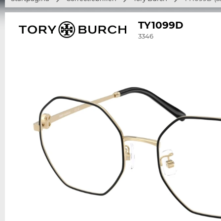
TY1099D
3346