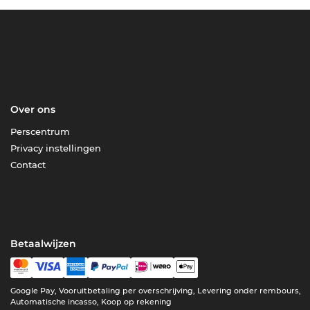
Over ons
Perscentrum
Privacy instellingen
Contact
Betaalwijzen
Google Pay, Vooruitbetaling per overschrijving, Levering onder rembours,
Automatische incasso, Koop op rekening