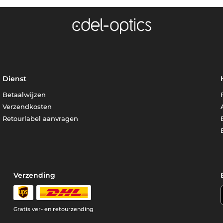
Dienst
Betaalwijzen
Verzendkosten
Retourlabel aanvragen
Verzending
Gratis ver- en retourzending