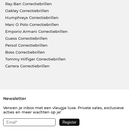
Ray-Ban Correctiebrillen
Oakley Correctiebrillen
Humphreys Correctiebrillen
Marc O Polo Correctiebrillen
Emporio Armani Correctiebrillen
Guess Correctiebrillen
Persol Correctiebrillen
Boss Correctiebrillen
Tommy Hilfiger Correctiebrillen
Carrera Correctiebrillen
Newsletter
Verwen je inbox met een vleugje luxe. Private sales, exclusieve
acties en meer wachten op je!