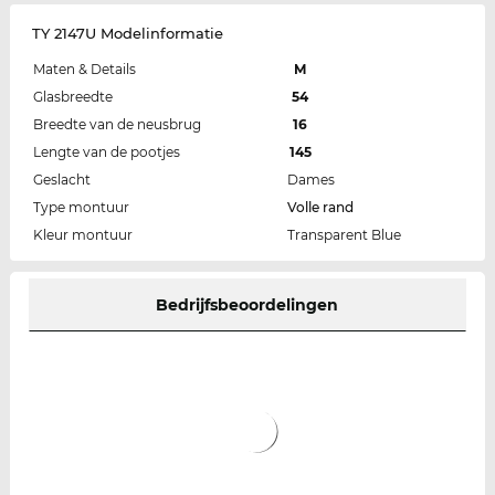
TY 2147U Modelinformatie
Maten & Details
M
Glasbreedte
54
Breedte van de neusbrug
16
Lengte van de pootjes
145
Geslacht
Dames
Type montuur
Volle rand
Kleur montuur
Transparent Blue
Bedrijfsbeoordelingen