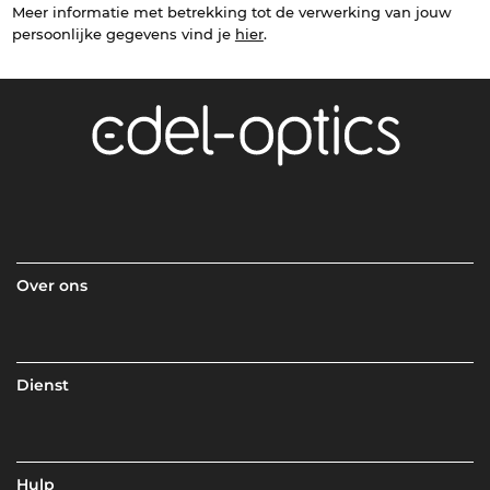
Meer informatie met betrekking tot de verwerking van jouw
persoonlijke gegevens vind je
hier
.
Over ons
Dienst
Hulp