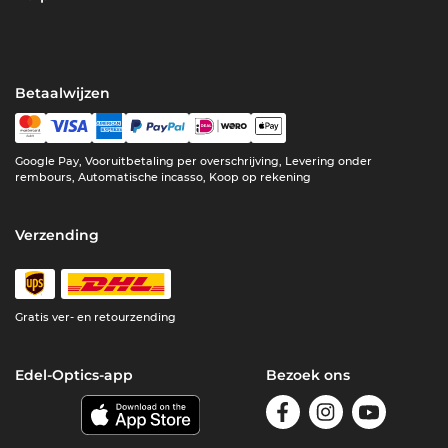
Betaalwijzen
Google Pay, Vooruitbetaling per overschrijving, Levering onder
rembours, Automatische incasso, Koop op rekening
Verzending
Gratis ver- en retourzending
Edel-Optics-app
Bezoek ons