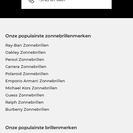
Onze populairste zonnebrillenmerken
Ray-Ban Zonnebrillen
Oakley Zonnebrillen
Persol Zonnebrillen
Carrera Zonnebrillen
Polaroid Zonnebrillen
Emporio Armani Zonnebrillen
Michael Kors Zonnebrillen
Guess Zonnebrillen
Ralph Zonnebrillen
Burberry Zonnebrillen
Onze populairste brillenmerken