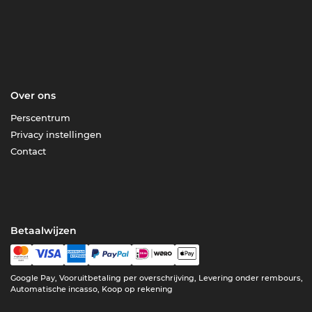
Over ons
Perscentrum
Privacy instellingen
Contact
Betaalwijzen
Google Pay, Vooruitbetaling per overschrijving, Levering onder rembours,
Automatische incasso, Koop op rekening