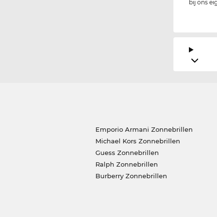
bij ons e
Emporio Armani Zonnebrillen
Michael Kors Zonnebrillen
Guess Zonnebrillen
Ralph Zonnebrillen
Burberry Zonnebrillen