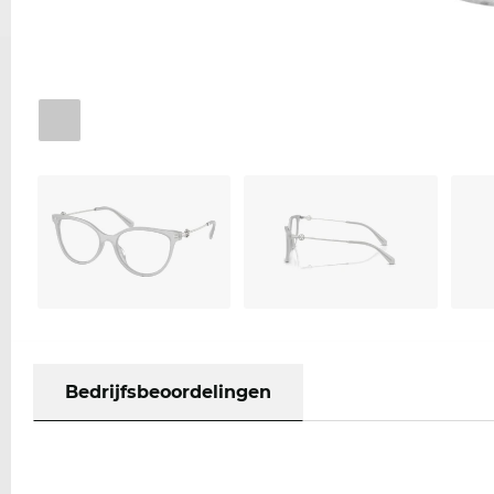
Bedrijfsbeoordelingen