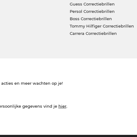
Guess Correctiebrillen
Persol Correctiebrillen
Boss Correctiebrillen
Tommy Hilfiger Correctiebrillen
Carrera Correctiebrillen
e acties en meer wachten op je!
ersoonlijke gegevens vind je
hier
.