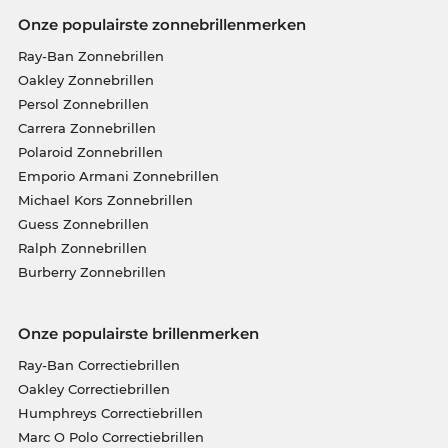
Onze populairste zonnebrillenmerken
Ray-Ban Zonnebrillen
Oakley Zonnebrillen
Persol Zonnebrillen
Carrera Zonnebrillen
Polaroid Zonnebrillen
Emporio Armani Zonnebrillen
Michael Kors Zonnebrillen
Guess Zonnebrillen
Ralph Zonnebrillen
Burberry Zonnebrillen
Onze populairste brillenmerken
Ray-Ban Correctiebrillen
Oakley Correctiebrillen
Humphreys Correctiebrillen
Marc O Polo Correctiebrillen