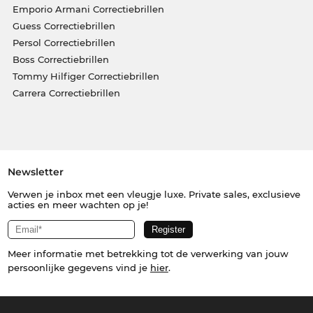
Emporio Armani Correctiebrillen
Guess Correctiebrillen
Persol Correctiebrillen
Boss Correctiebrillen
Tommy Hilfiger Correctiebrillen
Carrera Correctiebrillen
Newsletter
Verwen je inbox met een vleugje luxe. Private sales, exclusieve
acties en meer wachten op je!
Meer informatie met betrekking tot de verwerking van jouw
persoonlijke gegevens vind je
hier
.