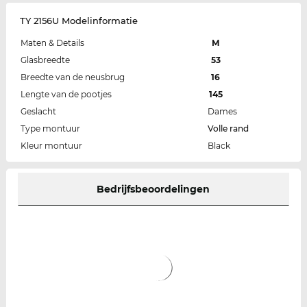
TY 2156U Modelinformatie
Maten & Details
M
Glasbreedte
53
Breedte van de neusbrug
16
Lengte van de pootjes
145
Geslacht
Dames
Type montuur
Volle rand
Kleur montuur
Black
Bedrijfsbeoordelingen