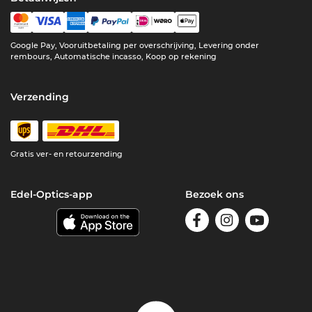
Google Pay, Vooruitbetaling per overschrijving, Levering onder
rembours, Automatische incasso, Koop op rekening
Verzending
Gratis ver- en retourzending
Edel-Optics-app
Bezoek ons