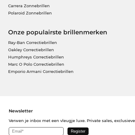
Carrera Zonnebrillen
Polaroid Zonnebrillen
Onze populairste brillenmerken
Ray-Ban Correctiebrillen
Oakley Correctiebrillen
Humphreys Correctiebrillen
Marc O Polo Correctiebrillen
Emporio Armani Correctiebrillen
Newsletter
Verwen je inbox met een vleugje luxe. Private sales, exclusiev