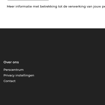
Meer informatie met betrekking tot de verwerking van jouw p
Over ons
Perscentrum
Privacy instellingen
Contact