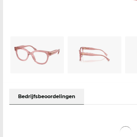
Bedrijfsbeoordelingen