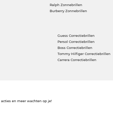
Ralph Zonnebrillen
Burberry Zonnebrillen
Guess Correctiebrillen
Persol Correctiebrillen
Boss Correctiebrillen
Tommy Hilfiger Correctiebrillen
Carrera Correctiebrillen
e acties en meer wachten op je!