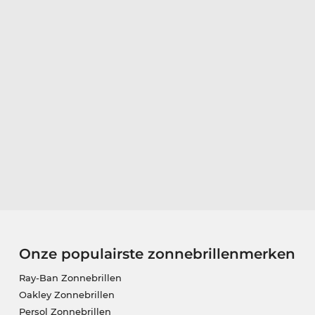
Onze populairste zonnebrillenmerken
Ray-Ban Zonnebrillen
Oakley Zonnebrillen
Persol Zonnebrillen