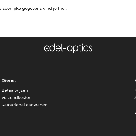
ersoonlijke gegevens vind je
hier
.
Dienst
Betaalwijzen
Verzendkosten
Retourlabel aanvragen