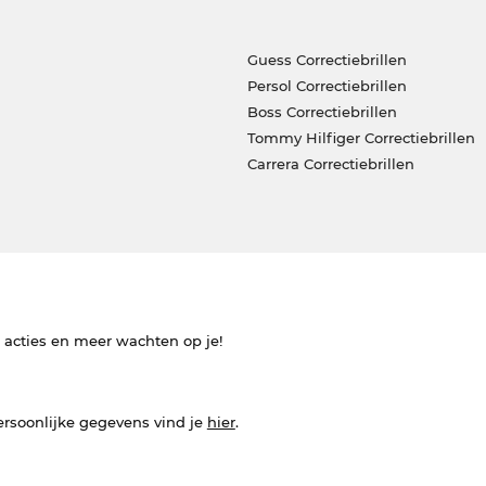
Guess Correctiebrillen
Persol Correctiebrillen
Boss Correctiebrillen
Tommy Hilfiger Correctiebrillen
Carrera Correctiebrillen
e acties en meer wachten op je!
ersoonlijke gegevens vind je
hier
.