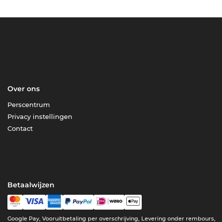
Over ons
Perscentrum
Privacy instellingen
Contact
Betaalwijzen
Google Pay, Vooruitbetaling per overschrijving, Levering onder rembours,