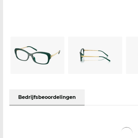
Bedrijfsbeoordelingen