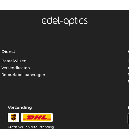
Dienst
Betaalwijzen
Verzendkosten
Retourlabel aanvragen
Verzending
Gratis ver- en retourzending