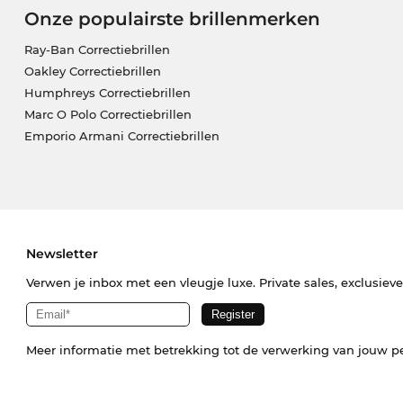
Onze populairste brillenmerken
Ray-Ban Correctiebrillen
Oakley Correctiebrillen
Humphreys Correctiebrillen
Marc O Polo Correctiebrillen
Emporio Armani Correctiebrillen
Newsletter
Verwen je inbox met een vleugje luxe. Private sales, exclusiev
Meer informatie met betrekking tot de verwerking van jouw p