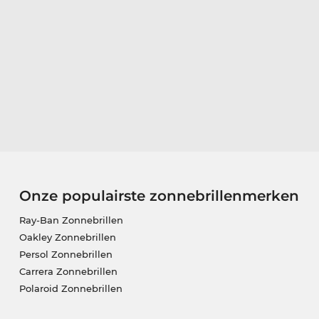
Onze populairste zonnebrillenmerken
Ray-Ban Zonnebrillen
Oakley Zonnebrillen
Persol Zonnebrillen
Carrera Zonnebrillen
Polaroid Zonnebrillen