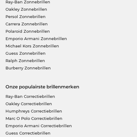
Ray-Ban Zonnebrillen
Oakley Zonnebrillen
Persol Zonnebrillen
Carrera Zonnebrillen
Polaroid Zonnebrillen
Emporio Armani Zonnebrillen
Michael Kors Zonnebrillen
Guess Zonnebrillen
Ralph Zonnebrillen
Burberry Zonnebrillen
Onze populairste brillenmerken
Ray-Ban Correctiebrillen
Oakley Correctiebrillen
Humphreys Correctiebrillen
Marc O Polo Correctiebrillen
Emporio Armani Correctiebrillen
Guess Correctiebrillen