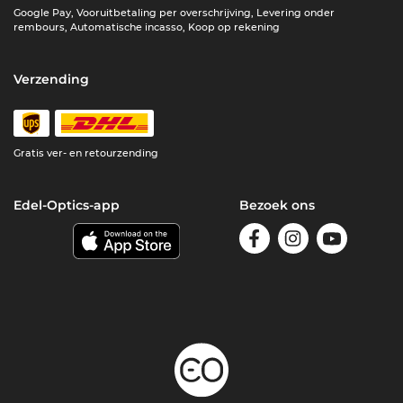
Google Pay, Vooruitbetaling per overschrijving, Levering onder
rembours, Automatische incasso, Koop op rekening
Verzending
Gratis ver- en retourzending
Edel-Optics-app
Bezoek ons