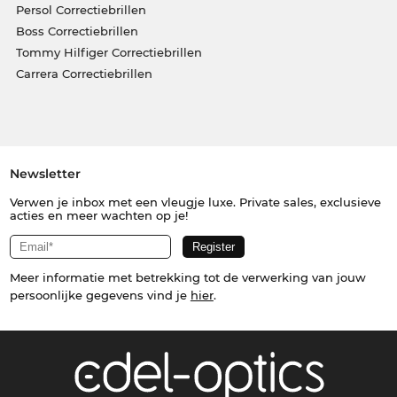
Persol Correctiebrillen
Boss Correctiebrillen
Tommy Hilfiger Correctiebrillen
Carrera Correctiebrillen
Newsletter
Verwen je inbox met een vleugje luxe. Private sales, exclusieve
acties en meer wachten op je!
Meer informatie met betrekking tot de verwerking van jouw
persoonlijke gegevens vind je
hier
.