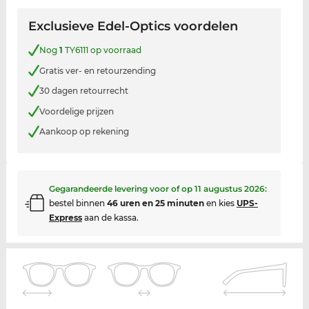
Exclusieve Edel-Optics voordelen
Nog
1
TY6111 op voorraad
Gratis ver- en retourzending
30 dagen retourrecht
Voordelige prijzen
Aankoop op rekening
Gegarandeerde levering voor of op
11 augustus 2026
:
bestel binnen
46 uren en 25 minuten
en kies
UPS-
Express
aan de kassa.