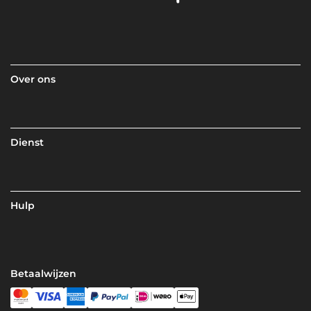
Over ons
Dienst
Hulp
Betaalwijzen