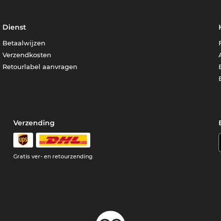
Dienst
Betaalwijzen
Verzendkosten
Retourlabel aanvragen
Verzending
Gratis ver- en retourzending