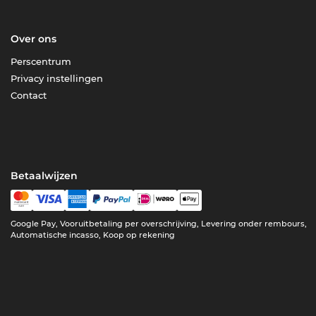
Over ons
Perscentrum
Privacy instellingen
Contact
Betaalwijzen
Google Pay, Vooruitbetaling per overschrijving, Levering onder rembours,
Automatische incasso, Koop op rekening