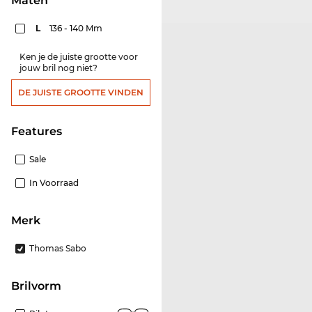
Maten
L
136 - 140 Mm
Ken je de juiste grootte voor
jouw bril nog niet?
DE JUISTE GROOTTE VINDEN
features
Sale
In Voorraad
Merk
Thomas Sabo
Brilvorm