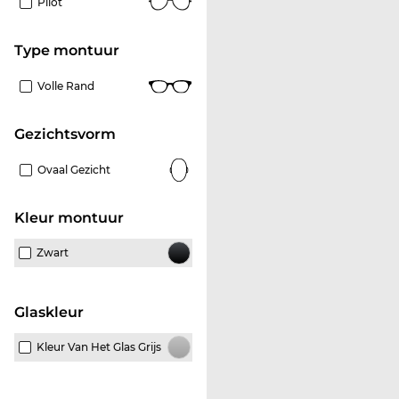
Pilot
Type montuur
Volle Rand
Gezichtsvorm
Ovaal Gezicht
Kleur montuur
Zwart
Glaskleur
Kleur Van Het Glas Grijs