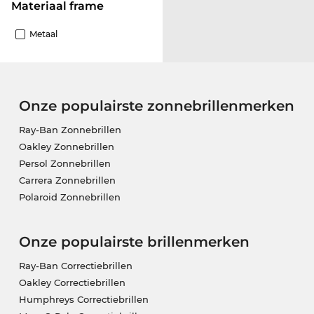
Materiaal frame
Metaal
Onze populairste zonnebrillenmerken
Ray-Ban Zonnebrillen
Oakley Zonnebrillen
Persol Zonnebrillen
Carrera Zonnebrillen
Polaroid Zonnebrillen
Onze populairste brillenmerken
Ray-Ban Correctiebrillen
Oakley Correctiebrillen
Humphreys Correctiebrillen