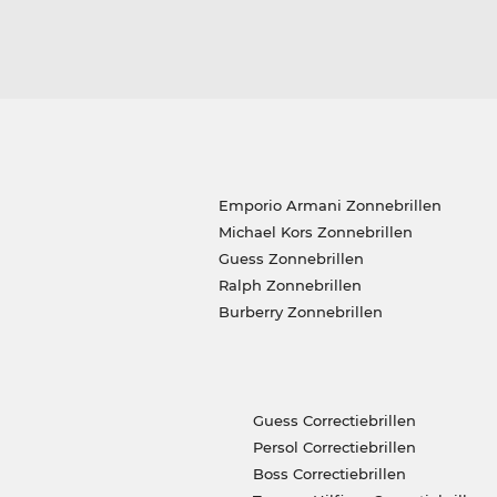
Emporio Armani Zonnebrillen
Michael Kors Zonnebrillen
Guess Zonnebrillen
Ralph Zonnebrillen
Burberry Zonnebrillen
Guess Correctiebrillen
Persol Correctiebrillen
Boss Correctiebrillen