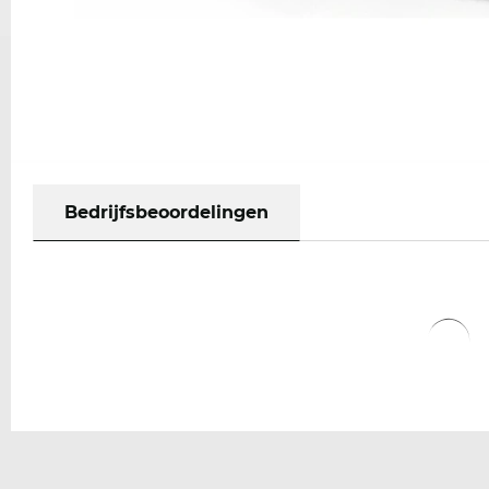
Bedrijfsbeoordelingen