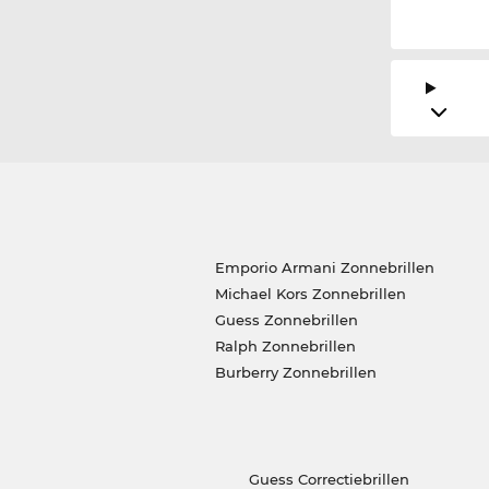
Emporio Armani Zonnebrillen
Michael Kors Zonnebrillen
Guess Zonnebrillen
Ralph Zonnebrillen
Burberry Zonnebrillen
Guess Correctiebrillen