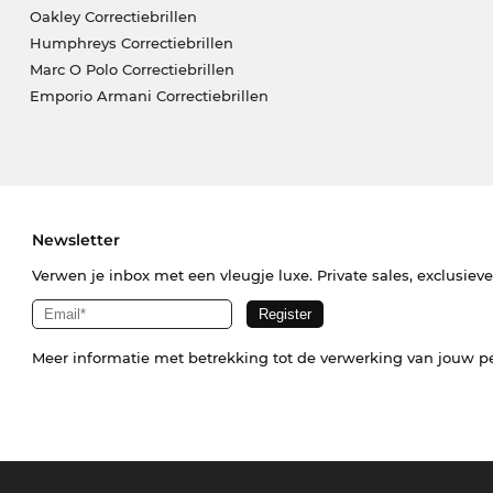
Oakley Correctiebrillen
Humphreys Correctiebrillen
Marc O Polo Correctiebrillen
Emporio Armani Correctiebrillen
Newsletter
Verwen je inbox met een vleugje luxe. Private sales, exclusiev
Meer informatie met betrekking tot de verwerking van jouw p