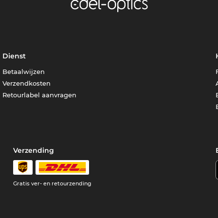
Dienst
Betaalwijzen
Verzendkosten
Retourlabel aanvragen
Verzending
Gratis ver- en retourzending