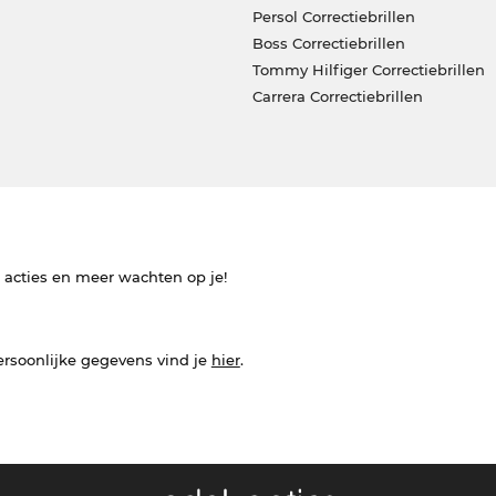
Persol Correctiebrillen
Boss Correctiebrillen
Tommy Hilfiger Correctiebrillen
Carrera Correctiebrillen
e acties en meer wachten op je!
ersoonlijke gegevens vind je
hier
.