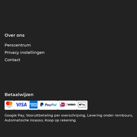
Over ons
Perscentrum
Privacy instellingen
Contact
Betaalwijzen
Google Pay, Vooruitbetaling per overschrijving, Levering onder rembours,
Automatische incasso, Koop op rekening