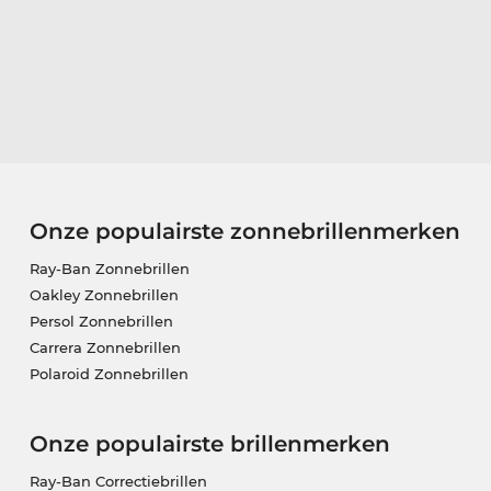
Onze populairste zonnebrillenmerken
Ray-Ban Zonnebrillen
Oakley Zonnebrillen
Persol Zonnebrillen
Carrera Zonnebrillen
Polaroid Zonnebrillen
Onze populairste brillenmerken
Ray-Ban Correctiebrillen