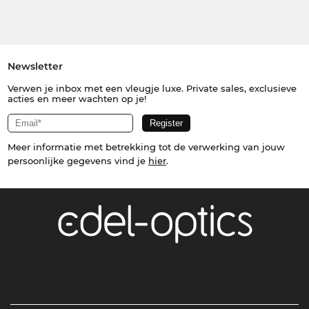
Newsletter
Verwen je inbox met een vleugje luxe. Private sales, exclusieve
acties en meer wachten op je!
Meer informatie met betrekking tot de verwerking van jouw
persoonlijke gegevens vind je
hier
.