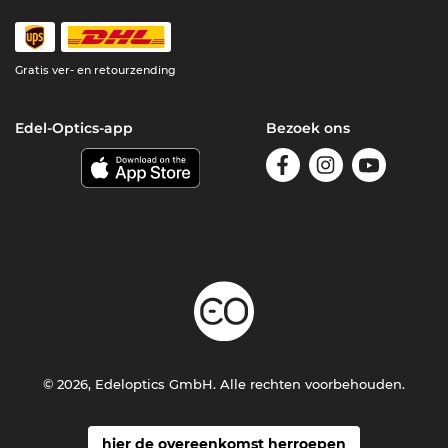
Gratis ver- en retourzending
Edel-Optics-app
Bezoek ons
© 2026, Edeloptics GmbH. Alle rechten voorbehouden.
hier de overeenkomst herroepen