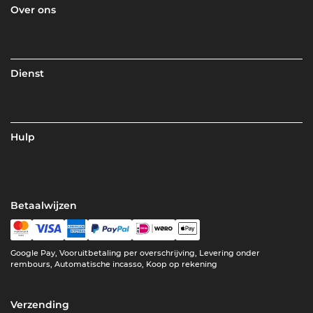
Over ons
Dienst
Hulp
Betaalwijzen
Google Pay, Vooruitbetaling per overschrijving, Levering onder
rembours, Automatische incasso, Koop op rekening
Verzending