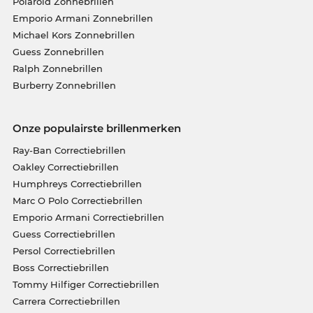
Polaroid Zonnebrillen
Emporio Armani Zonnebrillen
Michael Kors Zonnebrillen
Guess Zonnebrillen
Ralph Zonnebrillen
Burberry Zonnebrillen
Onze populairste brillenmerken
Ray-Ban Correctiebrillen
Oakley Correctiebrillen
Humphreys Correctiebrillen
Marc O Polo Correctiebrillen
Emporio Armani Correctiebrillen
Guess Correctiebrillen
Persol Correctiebrillen
Boss Correctiebrillen
Tommy Hilfiger Correctiebrillen
Carrera Correctiebrillen