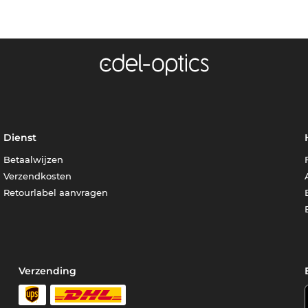
Dienst
Betaalwijzen
Verzendkosten
Retourlabel aanvragen
Verzending