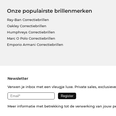
Onze populairste brillenmerken
Ray-Ban Correctiebrillen
Oakley Correctiebrillen
Humphreys Correctiebrillen
Marc O Polo Correctiebrillen
Emporio Armani Correctiebrillen
Newsletter
Verwen je inbox met een vleugje luxe. Private sales, exclusiev
Meer informatie met betrekking tot de verwerking van jouw p