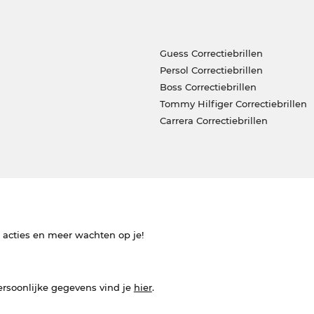
Guess Correctiebrillen
Persol Correctiebrillen
Boss Correctiebrillen
Tommy Hilfiger Correctiebrillen
Carrera Correctiebrillen
e acties en meer wachten op je!
ersoonlijke gegevens vind je
hier
.