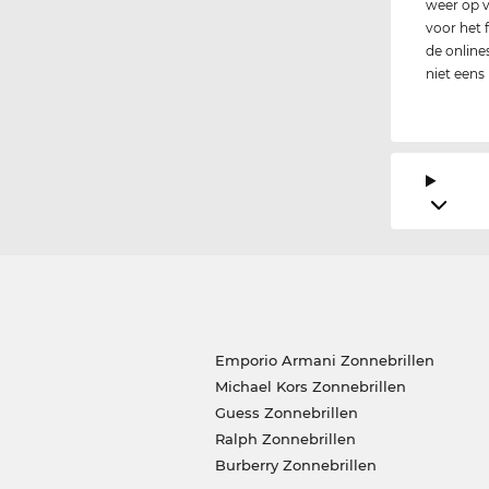
weer op v
voor het 
de online
niet eens
Emporio Armani Zonnebrillen
Michael Kors Zonnebrillen
Guess Zonnebrillen
Ralph Zonnebrillen
Burberry Zonnebrillen