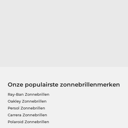
Onze populairste zonnebrillenmerken
Ray-Ban Zonnebrillen
Oakley Zonnebrillen
Persol Zonnebrillen
Carrera Zonnebrillen
Polaroid Zonnebrillen