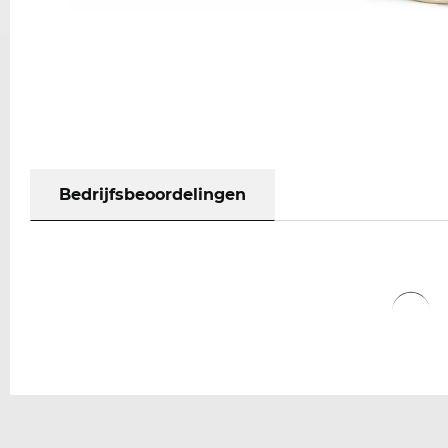
Bedrijfsbeoordelingen