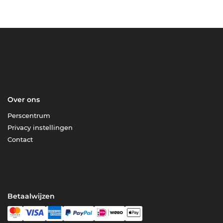
Over ons
Perscentrum
Privacy instellingen
Contact
Betaalwijzen