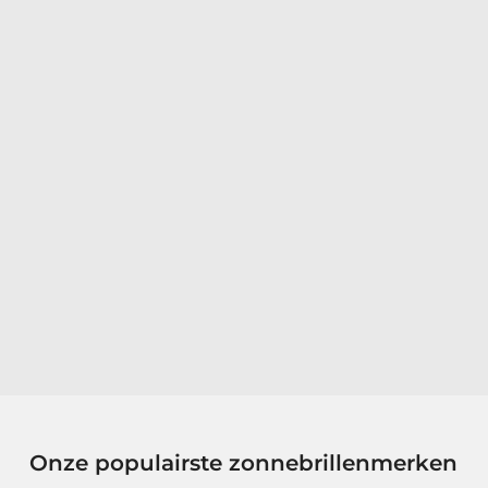
Onze populairste zonnebrillenmerken