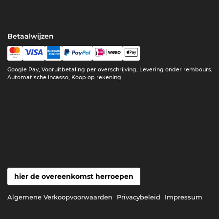
Betaalwijzen
Google Pay, Vooruitbetaling per overschrijving, Levering onder rembours,
Automatische incasso, Koop op rekening
hier de overeenkomst herroepen
Algemene Verkoopvoorwaarden
Privacybeleid
Impressum