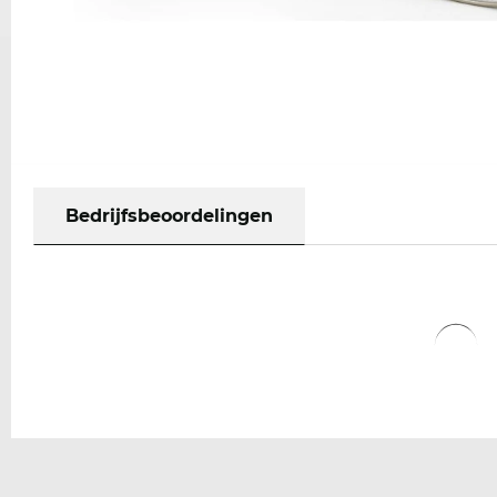
Bedrijfsbeoordelingen