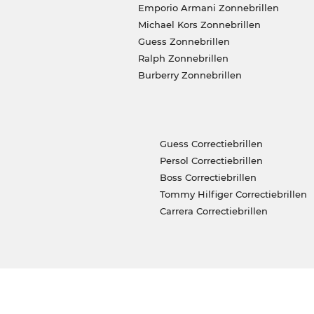
Emporio Armani Zonnebrillen
Michael Kors Zonnebrillen
Guess Zonnebrillen
Ralph Zonnebrillen
Burberry Zonnebrillen
Guess Correctiebrillen
Persol Correctiebrillen
Boss Correctiebrillen
Tommy Hilfiger Correctiebrillen
Carrera Correctiebrillen