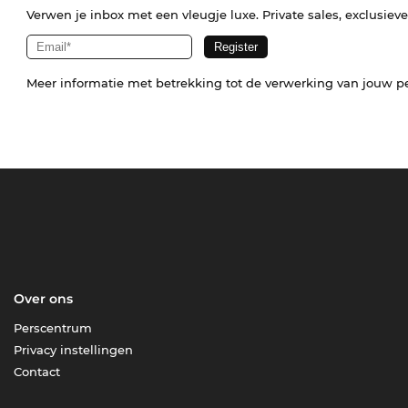
Verwen je inbox met een vleugje luxe. Private sales, exclusiev
Meer informatie met betrekking tot de verwerking van jouw p
Over ons
Perscentrum
Privacy instellingen
Contact