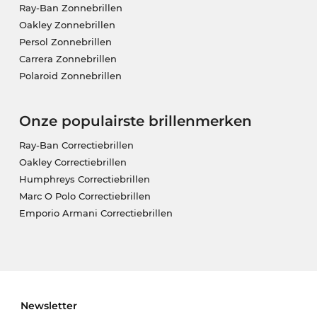
Ray-Ban Zonnebrillen
Oakley Zonnebrillen
Persol Zonnebrillen
Carrera Zonnebrillen
Polaroid Zonnebrillen
Onze populairste brillenmerken
Ray-Ban Correctiebrillen
Oakley Correctiebrillen
Humphreys Correctiebrillen
Marc O Polo Correctiebrillen
Emporio Armani Correctiebrillen
Newsletter