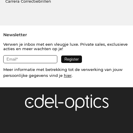
Carrera Correctiebrillen
Newsletter
Verwen je inbox met een vleugje luxe. Private sales, exclusieve
acties en meer wachten op je!
Meer informatie met betrekking tot de verwerking van jouw
persoonlijke gegevens vind je
hier
.