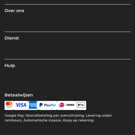
Over ons
Dienst
Hulp
Betaalwijzen
Google Pay, Vooruitbetaling per overschrijving, Levering onder
rembours, Automatische incasso, Koop op rekening