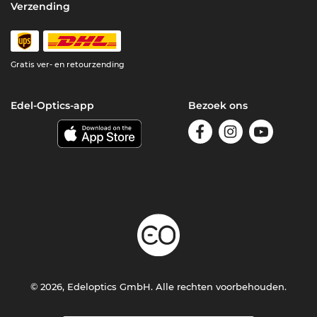
Verzending
Gratis ver- en retourzending
Edel-Optics-app
Bezoek ons
© 2026, Edeloptics GmbH. Alle rechten voorbehouden.