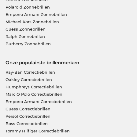
Polaroid Zonnebrillen
Emporio Armani Zonnebrillen
Michael Kors Zonnebrillen
Guess Zonnebrillen
Ralph Zonnebrillen
Burberry Zonnebrillen
Onze populairste brillenmerken
Ray-Ban Correctiebrillen
Oakley Correctiebrillen
Humphreys Correctiebrillen
Marc O Polo Correctiebrillen
Emporio Armani Correctiebrillen
Guess Correctiebrillen
Persol Correctiebrillen
Boss Correctiebrillen
Tommy Hilfiger Correctiebrillen