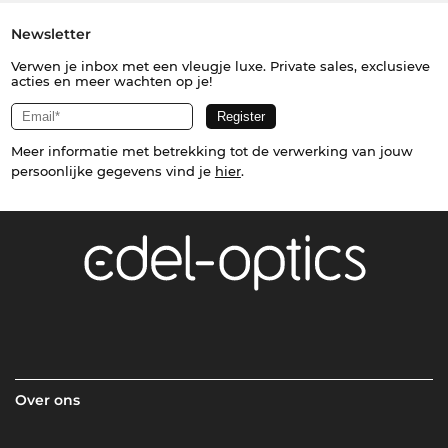
Newsletter
Verwen je inbox met een vleugje luxe. Private sales, exclusieve
acties en meer wachten op je!
Meer informatie met betrekking tot de verwerking van jouw
persoonlijke gegevens vind je
hier
.
Over ons