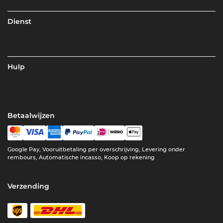
Dienst
Hulp
Betaalwijzen
Google Pay, Vooruitbetaling per overschrijving, Levering onder
rembours, Automatische incasso, Koop op rekening
Verzending