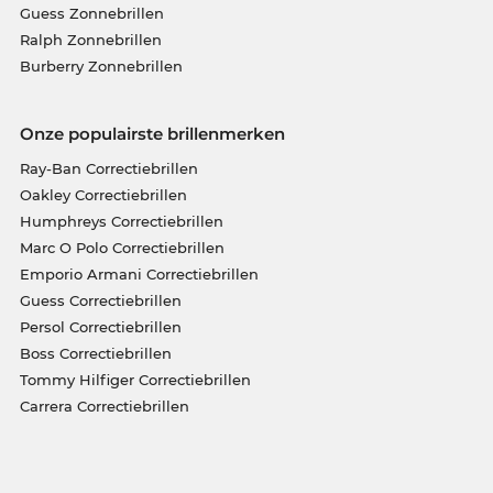
Guess Zonnebrillen
Ralph Zonnebrillen
Burberry Zonnebrillen
Onze populairste brillenmerken
Ray-Ban Correctiebrillen
Oakley Correctiebrillen
Humphreys Correctiebrillen
Marc O Polo Correctiebrillen
Emporio Armani Correctiebrillen
Guess Correctiebrillen
Persol Correctiebrillen
Boss Correctiebrillen
Tommy Hilfiger Correctiebrillen
Carrera Correctiebrillen