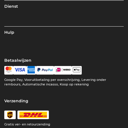
Dienst
Hulp
Betaalwijzen
Google Pay, Vooruitbetaling per overschrijving, Levering onder
rembours, Automatische incasso, Koop op rekening
Verzending
Gratis ver- en retourzending