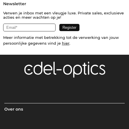
Newsletter
Verwen je inbox met een vleugje luxe. Private sales, exclusieve
acties en meer wachten op je!
Meer informatie met betrekking tot de verwerking van jouw
persoonlijke gegevens vind je
hier
.
Over ons