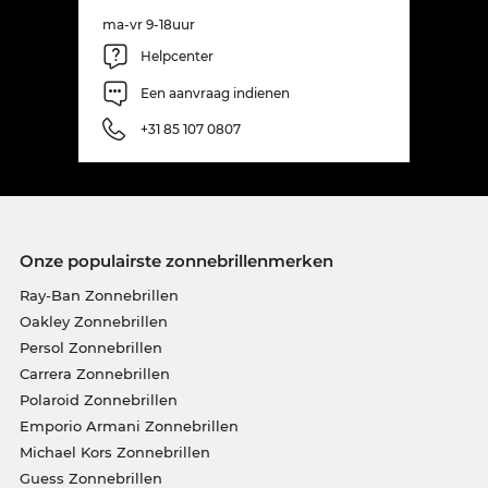
ma-vr 9-18uur
Helpcenter
Een aanvraag indienen
+31 85 107 0807
Onze populairste zonnebrillenmerken
Ray-Ban Zonnebrillen
Oakley Zonnebrillen
Persol Zonnebrillen
Carrera Zonnebrillen
Polaroid Zonnebrillen
Emporio Armani Zonnebrillen
Michael Kors Zonnebrillen
Guess Zonnebrillen