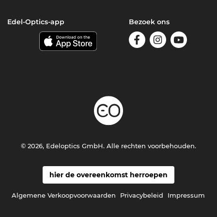
Edel-Optics-app
Bezoek ons
© 2026, Edeloptics GmbH. Alle rechten voorbehouden.
hier de overeenkomst herroepen
Algemene Verkoopvoorwaarden
Privacybeleid
Impressum