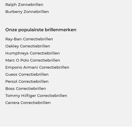
Ralph Zonnebrillen
Burberry Zonnebrillen
Onze populairste brillenmerken
Ray-Ban Correctiebrillen
Oakley Correctiebrillen
Humphreys Correctiebrillen
Marc O Polo Correctiebrillen
Emporio Armani Correctiebrillen
Guess Correctiebrillen
Persol Correctiebrillen
Boss Correctiebrillen
Tommy Hilfiger Correctiebrillen
Carrera Correctiebrillen