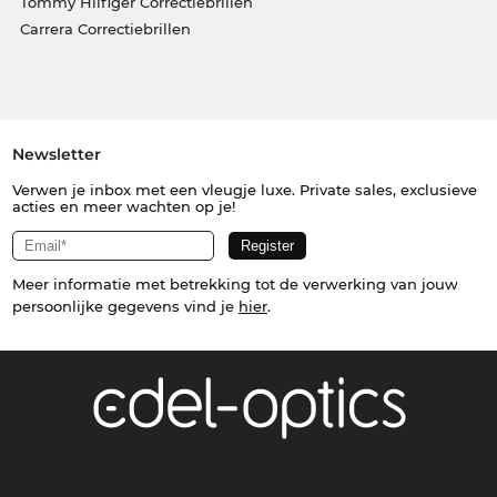
Tommy Hilfiger Correctiebrillen
Carrera Correctiebrillen
Newsletter
Verwen je inbox met een vleugje luxe. Private sales, exclusieve
acties en meer wachten op je!
Meer informatie met betrekking tot de verwerking van jouw
persoonlijke gegevens vind je
hier
.