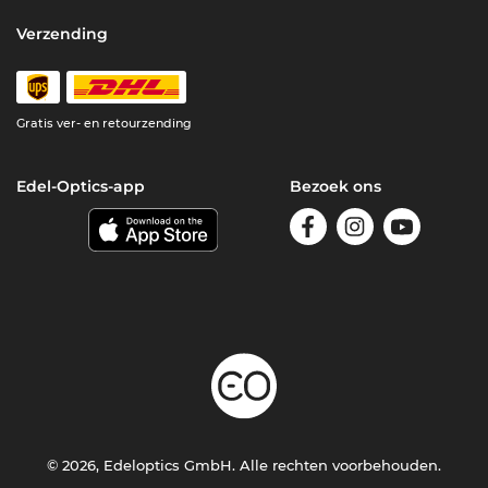
Verzending
Gratis ver- en retourzending
Edel-Optics-app
Bezoek ons
© 2026, Edeloptics GmbH. Alle rechten voorbehouden.