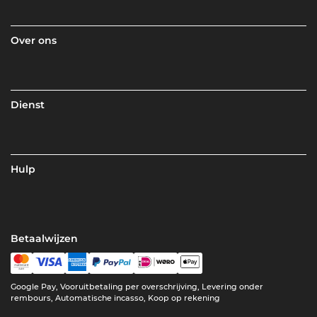
Over ons
Dienst
Hulp
Betaalwijzen
Google Pay, Vooruitbetaling per overschrijving, Levering onder
rembours, Automatische incasso, Koop op rekening