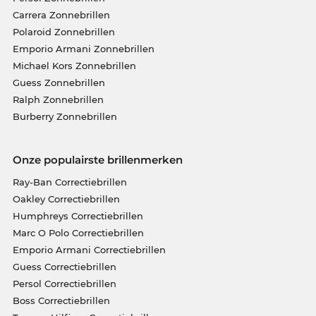
Carrera Zonnebrillen
Polaroid Zonnebrillen
Emporio Armani Zonnebrillen
Michael Kors Zonnebrillen
Guess Zonnebrillen
Ralph Zonnebrillen
Burberry Zonnebrillen
Onze populairste brillenmerken
Ray-Ban Correctiebrillen
Oakley Correctiebrillen
Humphreys Correctiebrillen
Marc O Polo Correctiebrillen
Emporio Armani Correctiebrillen
Guess Correctiebrillen
Persol Correctiebrillen
Boss Correctiebrillen