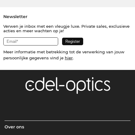
Newsletter
Verwen je inbox met een vleugje luxe. Private sales, exclusieve
acties en meer wachten op je!
Meer informatie met betrekking tot de verwerking van jouw
persoonlijke gegevens vind je
hier
.
Over ons