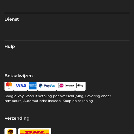
Dienst
Hulp
Betaalwijzen
Google Pay, Vooruitbetaling per overschrijving, Levering onder
rembours, Automatische incasso, Koop op rekening
Verzending