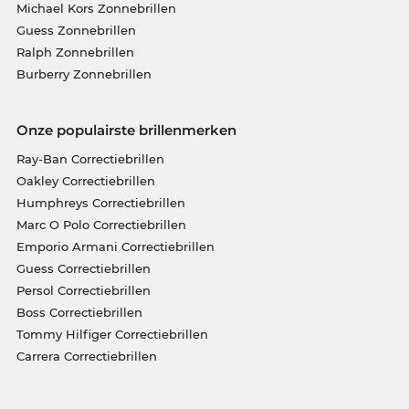
Michael Kors Zonnebrillen
Guess Zonnebrillen
Ralph Zonnebrillen
Burberry Zonnebrillen
Onze populairste brillenmerken
Ray-Ban Correctiebrillen
Oakley Correctiebrillen
Humphreys Correctiebrillen
Marc O Polo Correctiebrillen
Emporio Armani Correctiebrillen
Guess Correctiebrillen
Persol Correctiebrillen
Boss Correctiebrillen
Tommy Hilfiger Correctiebrillen
Carrera Correctiebrillen