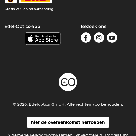
Gratis ver- en retourzending
Edel-Optics-app
Bezoek ons
© 2026, Edeloptics GmbH. Alle rechten voorbehouden.
hier de overeenkomst herroepen
Algemene Verkoopvoorwaarden
Privacybeleid
Impressum