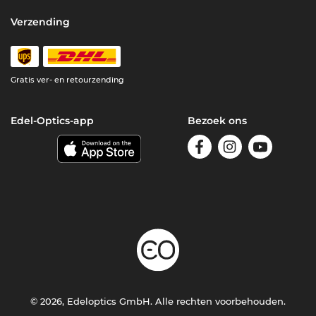
Verzending
Gratis ver- en retourzending
Edel-Optics-app
Bezoek ons
© 2026, Edeloptics GmbH. Alle rechten voorbehouden.