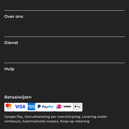
Over ons
Dienst
Hulp
Betaalwijzen
Google Pay, Vooruitbetaling per overschrijving, Levering onder
rembours, Automatische incasso, Koop op rekening