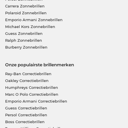
Carrera Zonnebrillen
Polaroid Zonnebrillen
Emporio Armani Zonnebrillen
Michael Kors Zonnebrillen
Guess Zonnebrillen
Ralph Zonnebrillen
Burberry Zonnebrillen
Onze populairste brillenmerken
Ray-Ban Correctiebrillen
Oakley Correctiebrillen
Humphreys Correctiebrillen
Marc O Polo Correctiebrillen
Emporio Armani Correctiebrillen
Guess Correctiebrillen
Persol Correctiebrillen
Boss Correctiebrillen