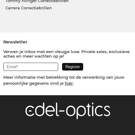
Tommy Hilfiger Correctiebrillen
Carrera Correctiebrillen
Newsletter
Verwen je inbox met een vleugje luxe. Private sales, exclusieve
acties en meer wachten op je!
Meer informatie met betrekking tot de verwerking van jouw
persoonlijke gegevens vind je
hier
.