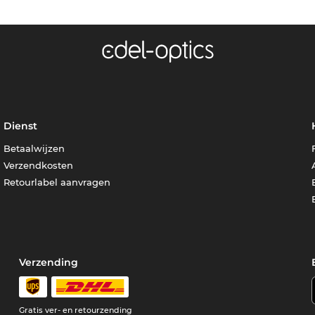
Dienst
Betaalwijzen
Verzendkosten
Retourlabel aanvragen
Verzending
Gratis ver- en retourzending