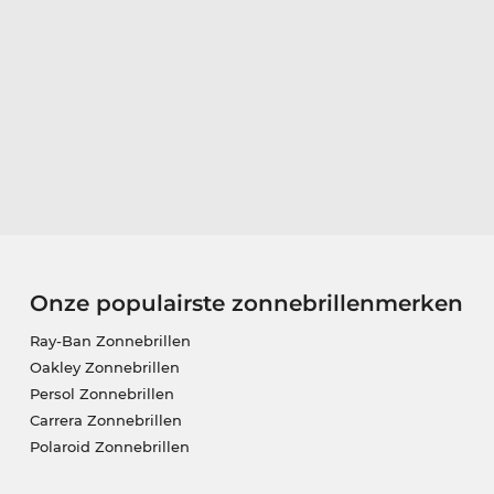
Onze populairste zonnebrillenmerken
Ray-Ban Zonnebrillen
Oakley Zonnebrillen
Persol Zonnebrillen
Carrera Zonnebrillen
Polaroid Zonnebrillen