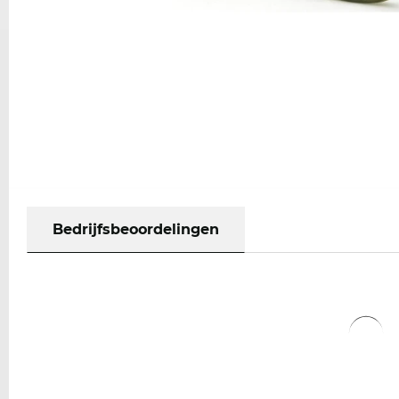
Bedrijfsbeoordelingen