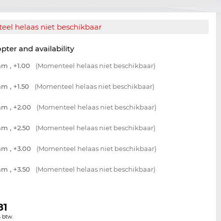
el helaas niet beschikbaar
opter and availability
m , +1.00
(Momenteel helaas niet beschikbaar)
m , +1.50
(Momenteel helaas niet beschikbaar)
m , +2.00
(Momenteel helaas niet beschikbaar)
m , +2.50
(Momenteel helaas niet beschikbaar)
m , +3.00
(Momenteel helaas niet beschikbaar)
m , +3.50
(Momenteel helaas niet beschikbaar)
81
% btw.