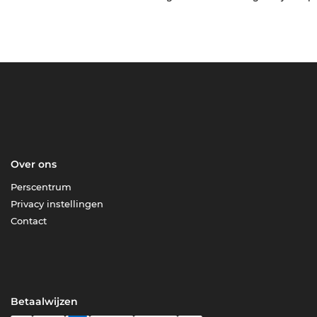
Over ons
Perscentrum
Privacy instellingen
Contact
Betaalwijzen