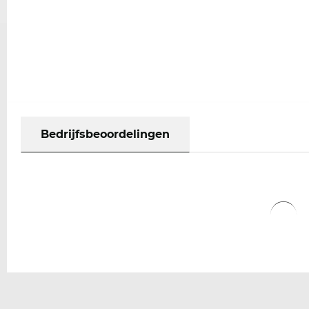
Bedrijfsbeoordelingen