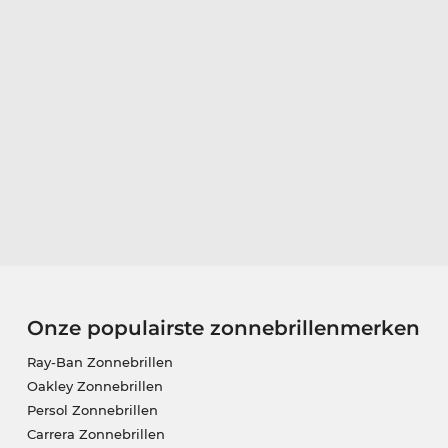
Onze populairste zonnebrillenmerken
Ray-Ban Zonnebrillen
Oakley Zonnebrillen
Persol Zonnebrillen
Carrera Zonnebrillen