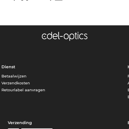
Dienst
Betaalwijzen
Verzendkosten
Retourlabel aanvragen
Verzending