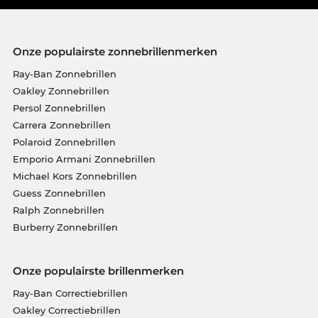
Onze populairste zonnebrillenmerken
Ray-Ban Zonnebrillen
Oakley Zonnebrillen
Persol Zonnebrillen
Carrera Zonnebrillen
Polaroid Zonnebrillen
Emporio Armani Zonnebrillen
Michael Kors Zonnebrillen
Guess Zonnebrillen
Ralph Zonnebrillen
Burberry Zonnebrillen
Onze populairste brillenmerken
Ray-Ban Correctiebrillen
Oakley Correctiebrillen