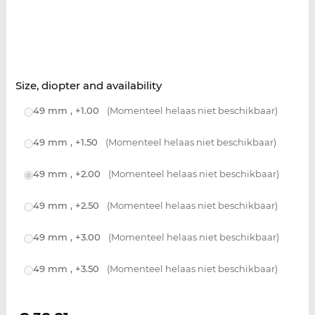
Size, diopter and availability
49 mm , +1.00
(Momenteel helaas niet beschikbaar)
49 mm , +1.50
(Momenteel helaas niet beschikbaar)
49 mm , +2.00
(Momenteel helaas niet beschikbaar)
49 mm , +2.50
(Momenteel helaas niet beschikbaar)
49 mm , +3.00
(Momenteel helaas niet beschikbaar)
49 mm , +3.50
(Momenteel helaas niet beschikbaar)