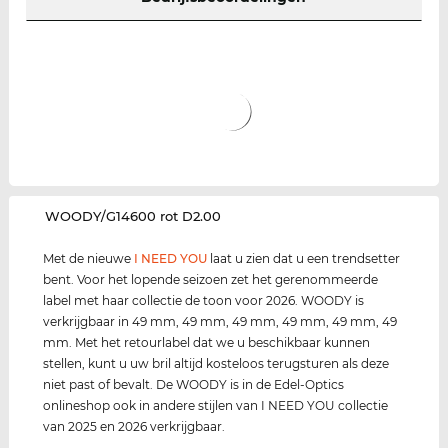
‌WOODY/G14600 rot D2.00
Met de nieuwe
I NEED YOU
laat u zien dat u een trendsetter
bent. Voor het lopende seizoen zet het gerenommeerde
label met haar collectie de toon voor 2026. WOODY is
verkrijgbaar in 49 mm, 49 mm, 49 mm, 49 mm, 49 mm, 49
mm. Met het retourlabel dat we u beschikbaar kunnen
stellen, kunt u uw bril altijd kosteloos terugsturen als deze
niet past of bevalt. De WOODY is in de Edel-Optics
onlineshop ook in andere stijlen van I NEED YOU collectie
van 2025 en 2026 verkrijgbaar.