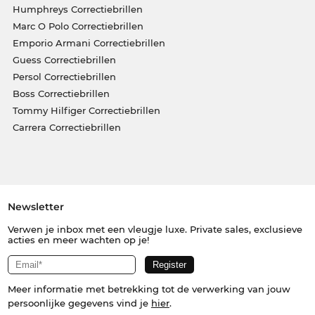
Humphreys Correctiebrillen
Marc O Polo Correctiebrillen
Emporio Armani Correctiebrillen
Guess Correctiebrillen
Persol Correctiebrillen
Boss Correctiebrillen
Tommy Hilfiger Correctiebrillen
Carrera Correctiebrillen
Newsletter
Verwen je inbox met een vleugje luxe. Private sales, exclusieve
acties en meer wachten op je!
Meer informatie met betrekking tot de verwerking van jouw
persoonlijke gegevens vind je
hier
.