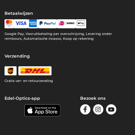
Betaalwijzen
Google Pay, Vooruitbetaling per overschrijving, Levering onder
rembours, Automatische incasso, Koop op rekening
Verzending
Gratis ver- en retourzending
Edel-Optics-app
Bezoek ons