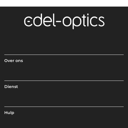
Over ons
Dienst
Hulp