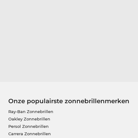
Onze populairste zonnebrillenmerken
Ray-Ban Zonnebrillen
Oakley Zonnebrillen
Persol Zonnebrillen
Carrera Zonnebrillen