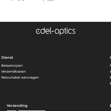
Dienst
Betaalwijzen
Verzendkosten
Retourlabel aanvragen
Verzending