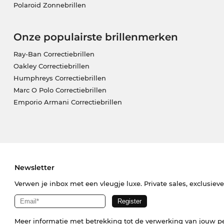
Polaroid Zonnebrillen
Onze populairste brillenmerken
Ray-Ban Correctiebrillen
Oakley Correctiebrillen
Humphreys Correctiebrillen
Marc O Polo Correctiebrillen
Emporio Armani Correctiebrillen
Newsletter
Verwen je inbox met een vleugje luxe. Private sales, exclusiev
Meer informatie met betrekking tot de verwerking van jouw p