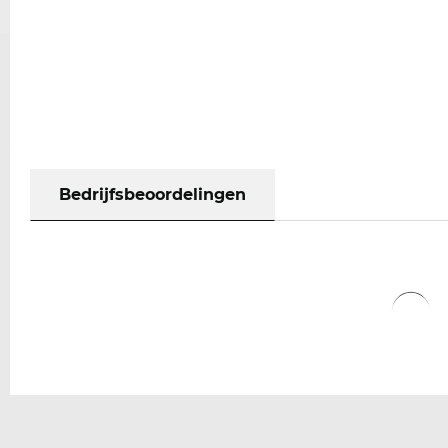
Bedrijfsbeoordelingen