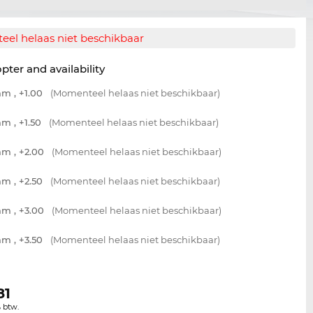
el helaas niet beschikbaar
opter and availability
m , +1.00
(Momenteel helaas niet beschikbaar)
m , +1.50
(Momenteel helaas niet beschikbaar)
m , +2.00
(Momenteel helaas niet beschikbaar)
m , +2.50
(Momenteel helaas niet beschikbaar)
m , +3.00
(Momenteel helaas niet beschikbaar)
m , +3.50
(Momenteel helaas niet beschikbaar)
81
% btw.