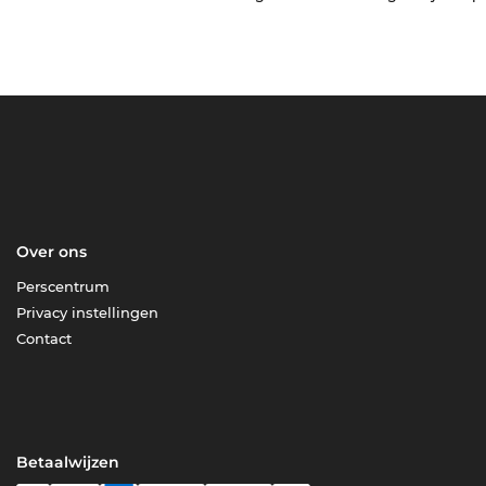
Over ons
Perscentrum
Privacy instellingen
Contact
Betaalwijzen