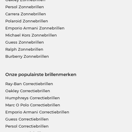
Persol Zonnebrillen
Carrera Zonnebrillen
Polaroid Zonnebrillen
Emporio Armani Zonnebrillen
Michael Kors Zonnebrillen
Guess Zonnebrillen
Ralph Zonnebrillen
Burberry Zonnebrillen
Onze populairste brillenmerken
Ray-Ban Correctiebrillen
Oakley Correctiebrillen
Humphreys Correctiebrillen
Marc O Polo Correctiebrillen
Emporio Armani Correctiebrillen
Guess Correctiebrillen
Persol Correctiebrillen