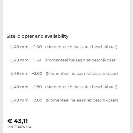
Size, diopter and availability
49 mm , +1.00
(Momenteel helaas niet beschikbaar)
49 mm , +1.50
(Momenteel helaas niet beschikbaar)
49 mm , +2.00
(Momenteel helaas niet beschikbaar)
49 mm , +2.50
(Momenteel helaas niet beschikbaar)
49 mm , +3.00
(Momenteel helaas niet beschikbaar)
€
43,11
incl. 21.00% btw.