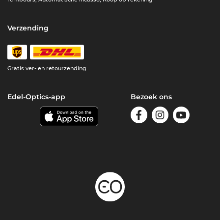
Verzending
Gratis ver- en retourzending
Edel-Optics-app
Bezoek ons