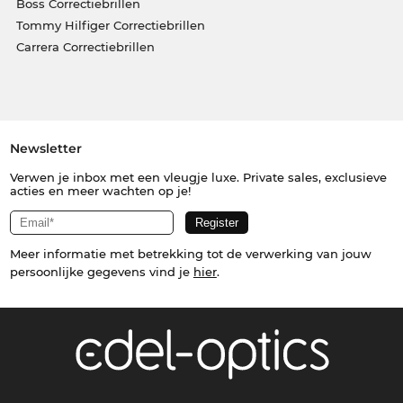
Boss Correctiebrillen
Tommy Hilfiger Correctiebrillen
Carrera Correctiebrillen
Newsletter
Verwen je inbox met een vleugje luxe. Private sales, exclusieve
acties en meer wachten op je!
Meer informatie met betrekking tot de verwerking van jouw
persoonlijke gegevens vind je
hier
.