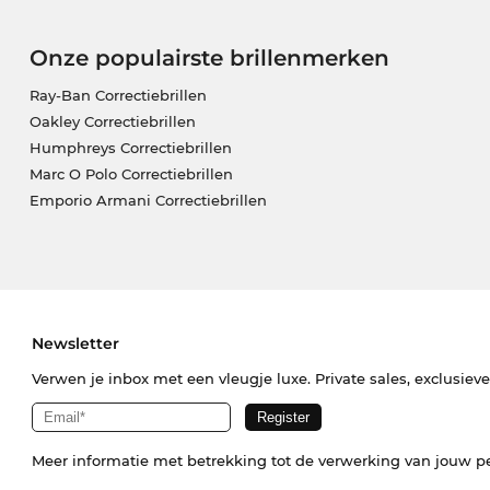
Onze populairste brillenmerken
Ray-Ban Correctiebrillen
Oakley Correctiebrillen
Humphreys Correctiebrillen
Marc O Polo Correctiebrillen
Emporio Armani Correctiebrillen
Newsletter
Verwen je inbox met een vleugje luxe. Private sales, exclusiev
Meer informatie met betrekking tot de verwerking van jouw p