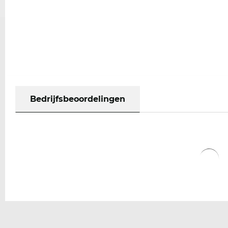
Bedrijfsbeoordelingen