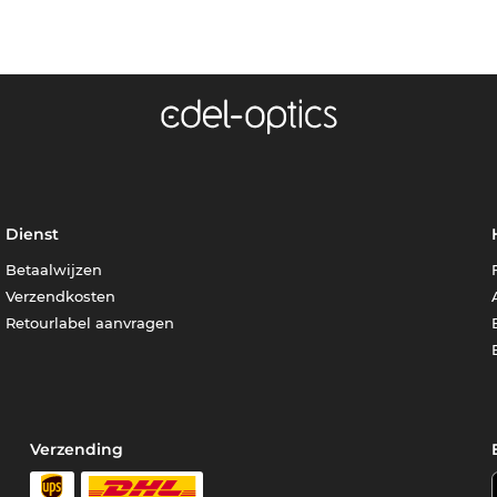
Dienst
Betaalwijzen
Verzendkosten
Retourlabel aanvragen
Verzending