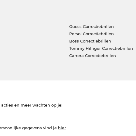
Guess Correctiebrillen
Persol Correctiebrillen
Boss Correctiebrillen
Tommy Hilfiger Correctiebrillen
Carrera Correctiebrillen
e acties en meer wachten op je!
ersoonlijke gegevens vind je
hier
.