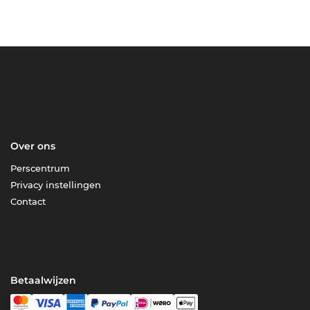
Over ons
Perscentrum
Privacy instellingen
Contact
Betaalwijzen