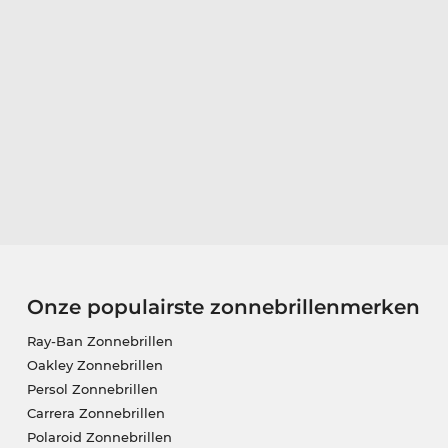
Onze populairste zonnebrillenmerken
Ray-Ban Zonnebrillen
Oakley Zonnebrillen
Persol Zonnebrillen
Carrera Zonnebrillen
Polaroid Zonnebrillen