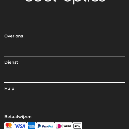
Over ons
Dienst
Hulp
Betaalwijzen