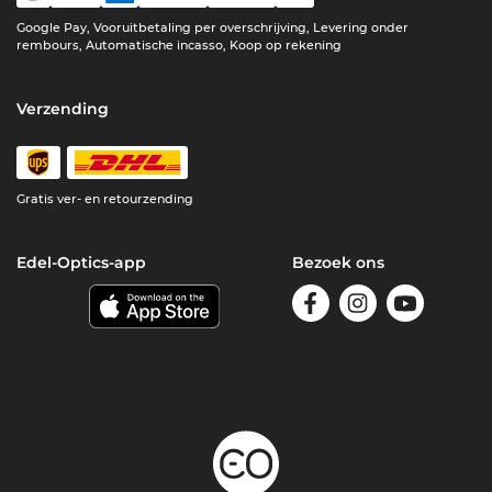
Google Pay, Vooruitbetaling per overschrijving, Levering onder
rembours, Automatische incasso, Koop op rekening
Verzending
Gratis ver- en retourzending
Edel-Optics-app
Bezoek ons