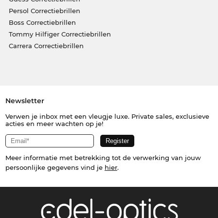
Persol Correctiebrillen
Boss Correctiebrillen
Tommy Hilfiger Correctiebrillen
Carrera Correctiebrillen
Newsletter
Verwen je inbox met een vleugje luxe. Private sales, exclusieve
acties en meer wachten op je!
Meer informatie met betrekking tot de verwerking van jouw
persoonlijke gegevens vind je
hier
.