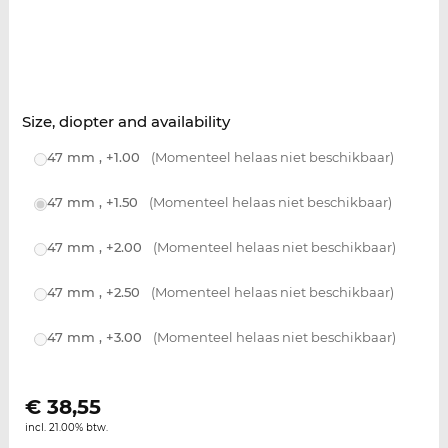
Size, diopter and availability
47 mm , +1.00
(Momenteel helaas niet beschikbaar)
47 mm , +1.50
(Momenteel helaas niet beschikbaar)
47 mm , +2.00
(Momenteel helaas niet beschikbaar)
47 mm , +2.50
(Momenteel helaas niet beschikbaar)
47 mm , +3.00
(Momenteel helaas niet beschikbaar)
€
38,55
incl. 21.00% btw.