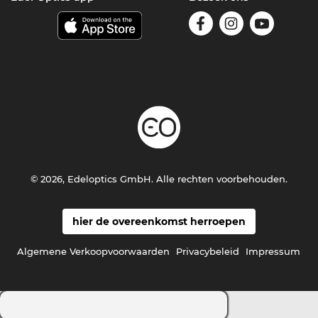
© 2026, Edeloptics GmbH. Alle rechten voorbehouden.
hier de overeenkomst herroepen
Algemene Verkoopvoorwaarden
Privacybeleid
Impressum