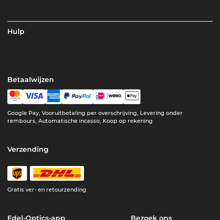
Hulp
Betaalwijzen
Google Pay, Vooruitbetaling per overschrijving, Levering onder
rembours, Automatische incasso, Koop op rekening
Verzending
Gratis ver- en retourzending
Edel-Optics-app
Bezoek ons