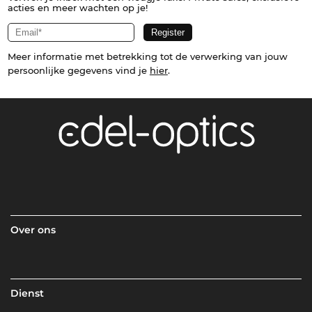
acties en meer wachten op je!
Meer informatie met betrekking tot de verwerking van jouw
persoonlijke gegevens vind je
hier
.
Over ons
Dienst