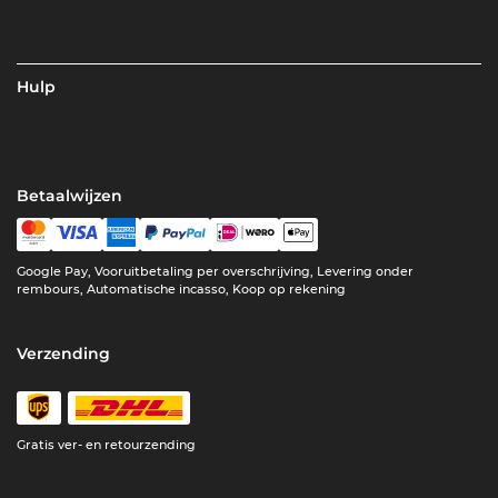
Hulp
Betaalwijzen
Google Pay, Vooruitbetaling per overschrijving, Levering onder
rembours, Automatische incasso, Koop op rekening
Verzending
Gratis ver- en retourzending