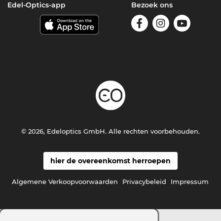
Edel-Optics-app
Bezoek ons
© 2026, Edeloptics GmbH. Alle rechten voorbehouden.
hier de overeenkomst herroepen
Algemene Verkoopvoorwaarden
Privacybeleid
Impressum