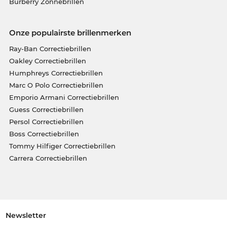
Burberry Zonnebrillen
Onze populairste brillenmerken
Ray-Ban Correctiebrillen
Oakley Correctiebrillen
Humphreys Correctiebrillen
Marc O Polo Correctiebrillen
Emporio Armani Correctiebrillen
Guess Correctiebrillen
Persol Correctiebrillen
Boss Correctiebrillen
Tommy Hilfiger Correctiebrillen
Carrera Correctiebrillen
Newsletter