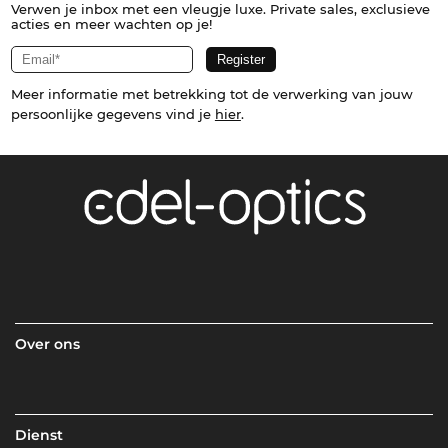
Verwen je inbox met een vleugje luxe. Private sales, exclusieve
acties en meer wachten op je!
Meer informatie met betrekking tot de verwerking van jouw
persoonlijke gegevens vind je
hier
.
Over ons
Dienst