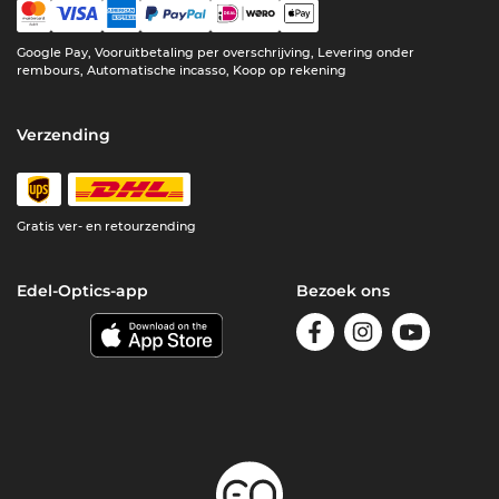
Google Pay, Vooruitbetaling per overschrijving, Levering onder
rembours, Automatische incasso, Koop op rekening
Verzending
Gratis ver- en retourzending
Edel-Optics-app
Bezoek ons