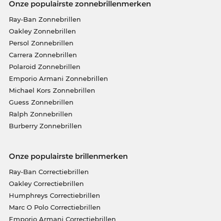
Onze populairste zonnebrillenmerken
Ray-Ban Zonnebrillen
Oakley Zonnebrillen
Persol Zonnebrillen
Carrera Zonnebrillen
Polaroid Zonnebrillen
Emporio Armani Zonnebrillen
Michael Kors Zonnebrillen
Guess Zonnebrillen
Ralph Zonnebrillen
Burberry Zonnebrillen
Onze populairste brillenmerken
Ray-Ban Correctiebrillen
Oakley Correctiebrillen
Humphreys Correctiebrillen
Marc O Polo Correctiebrillen
Emporio Armani Correctiebrillen