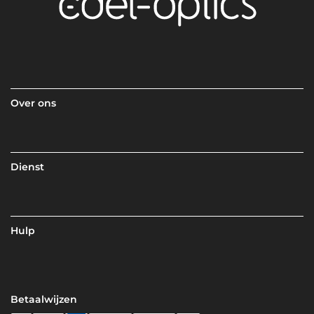
Over ons
Dienst
Hulp
Betaalwijzen