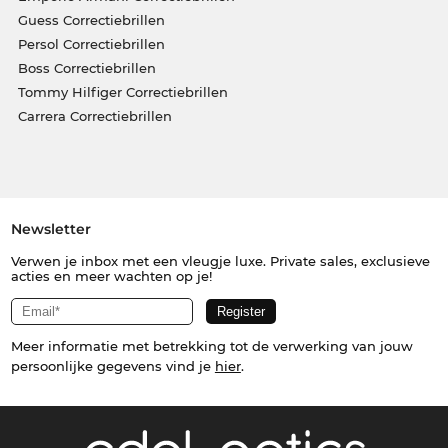
Guess Correctiebrillen
Persol Correctiebrillen
Boss Correctiebrillen
Tommy Hilfiger Correctiebrillen
Carrera Correctiebrillen
Newsletter
Verwen je inbox met een vleugje luxe. Private sales, exclusieve
acties en meer wachten op je!
Meer informatie met betrekking tot de verwerking van jouw
persoonlijke gegevens vind je
hier
.