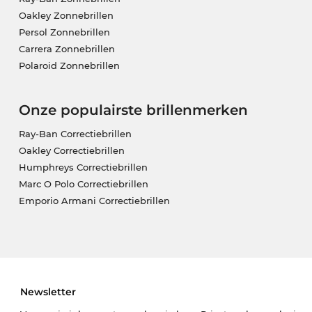
Oakley Zonnebrillen
Persol Zonnebrillen
Carrera Zonnebrillen
Polaroid Zonnebrillen
Onze populairste brillenmerken
Ray-Ban Correctiebrillen
Oakley Correctiebrillen
Humphreys Correctiebrillen
Marc O Polo Correctiebrillen
Emporio Armani Correctiebrillen
Newsletter