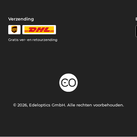
Verzending
Gratis ver- en retourzending
© 2026, Edeloptics GmbH. Alle rechten voorbehouden.