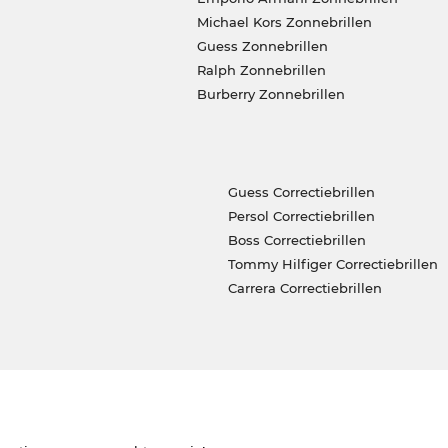
Michael Kors Zonnebrillen
Guess Zonnebrillen
Ralph Zonnebrillen
Burberry Zonnebrillen
Guess Correctiebrillen
Persol Correctiebrillen
Boss Correctiebrillen
Tommy Hilfiger Correctiebrillen
Carrera Correctiebrillen