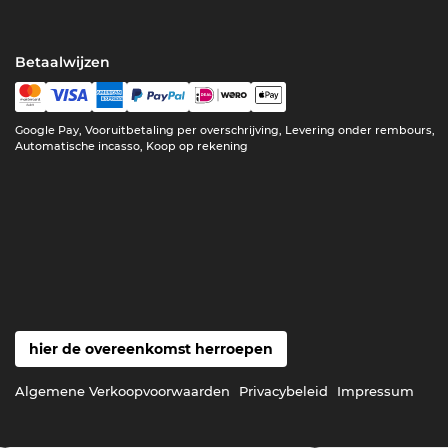
Betaalwijzen
Google Pay, Vooruitbetaling per overschrijving, Levering onder rembours,
Automatische incasso, Koop op rekening
hier de overeenkomst herroepen
Algemene Verkoopvoorwaarden
Privacybeleid
Impressum