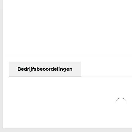
Bedrijfsbeoordelingen