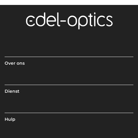
Over ons
Dienst
Hulp