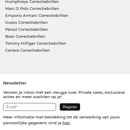
Humphreys Correctiebrillen
Marc O Polo Correctiebrillen
Emporio Armani Correctiebrillen
Guess Correctiebrillen
Persol Correctiebrillen
Boss Correctiebrillen
Tommy Hilfiger Correctiebrillen
Carrera Correctiebrillen
Newsletter
Verwen je inbox met een vleugje luxe. Private sales, exclusieve
acties en meer wachten op je!
Meer informatie met betrekking tot de verwerking van jouw
persoonlijke gegevens vind je
hier
.