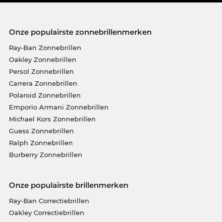
Onze populairste zonnebrillenmerken
Ray-Ban Zonnebrillen
Oakley Zonnebrillen
Persol Zonnebrillen
Carrera Zonnebrillen
Polaroid Zonnebrillen
Emporio Armani Zonnebrillen
Michael Kors Zonnebrillen
Guess Zonnebrillen
Ralph Zonnebrillen
Burberry Zonnebrillen
Onze populairste brillenmerken
Ray-Ban Correctiebrillen
Oakley Correctiebrillen