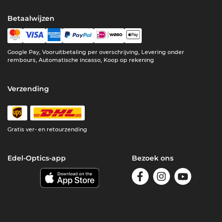
Betaalwijzen
Google Pay, Vooruitbetaling per overschrijving, Levering onder
rembours, Automatische incasso, Koop op rekening
Verzending
Gratis ver- en retourzending
Edel-Optics-app
Bezoek ons